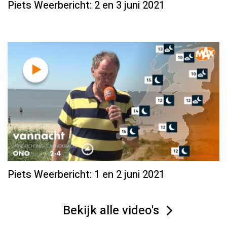
Piets Weerbericht: 2 en 3 juni 2021
Piets Weerbericht: 1 en 2 juni 2021
Bekijk alle video's