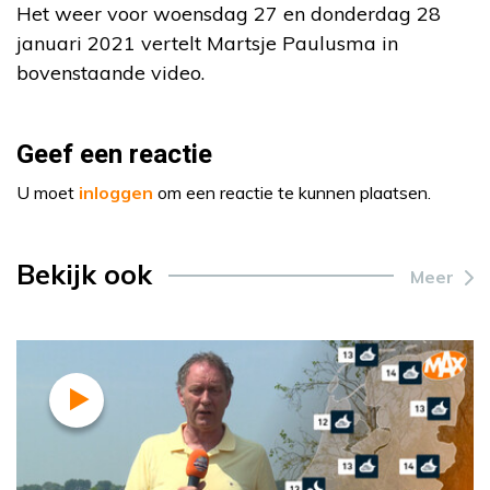
Het weer voor woensdag 27 en donderdag 28
januari 2021 vertelt Martsje Paulusma in
bovenstaande video.
Geef een reactie
U moet
inloggen
om een reactie te kunnen plaatsen.
Bekijk ook
Meer