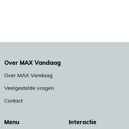
Over MAX Vandaag
Over MAX Vandaag
Veelgestelde vragen
Contact
Menu
Interactie