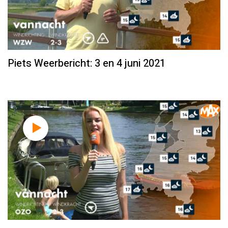
Piets Weerbericht: 3 en 4 juni 2021