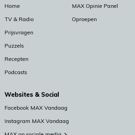
Home
MAX Opinie Panel
TV & Radio
Oproepen
Prijsvragen
Puzzels
Recepten
Podcasts
Websites & Social
Facebook MAX Vandaag
Instagram MAX Vandaag
MAX op sociale media