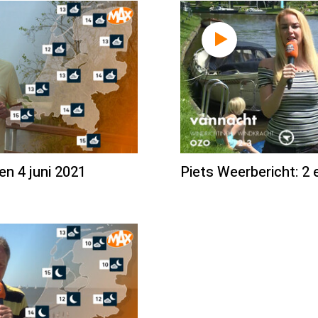
en 4 juni 2021
Piets Weerbericht: 2 