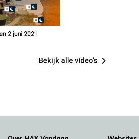
en 2 juni 2021
Bekijk alle video's
Over MAX Vandaag
Websites 