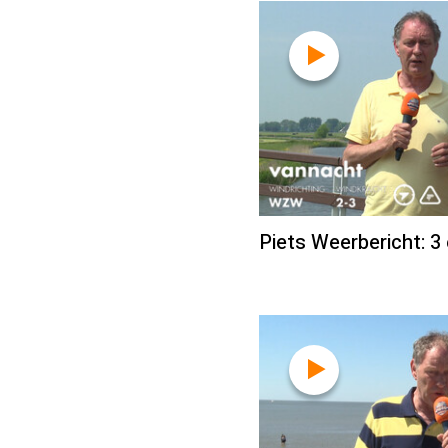
Piets Weerbericht: 3 