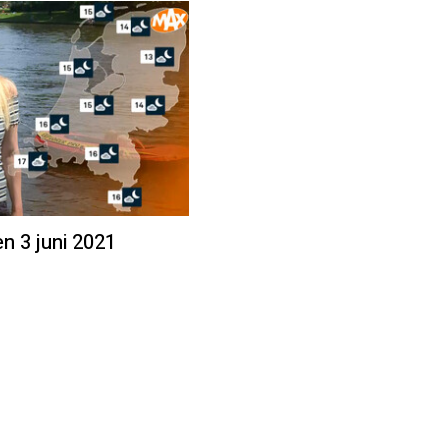
en 3 juni 2021