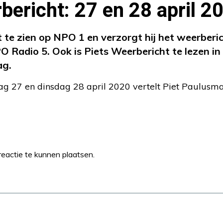
bericht: 27 en 28 april 2
t te zien op NPO 1 en verzorgt hij het weerberi
 Radio 5. Ook is Piets Weerbericht te lezen 
ag.
 27 en dinsdag 28 april 2020 vertelt Piet Paulusm
eactie te kunnen plaatsen.