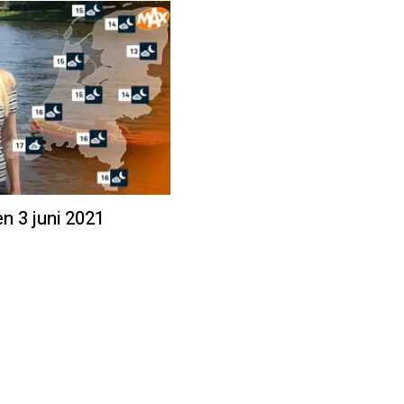
en 3 juni 2021