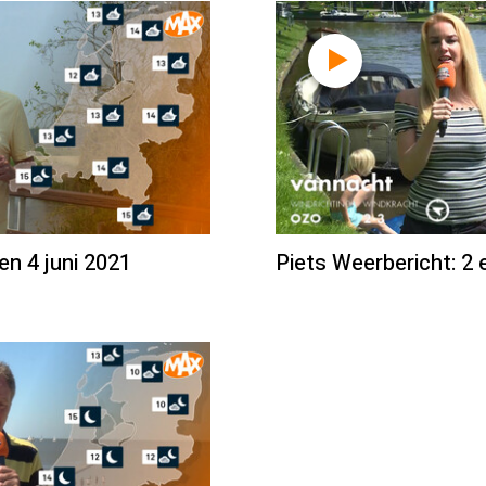
en 4 juni 2021
Piets Weerbericht: 2 