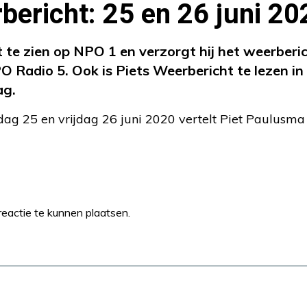
bericht: 25 en 26 juni 20
t te zien op NPO 1 en verzorgt hij het weerberi
 Radio 5. Ook is Piets Weerbericht te lezen 
ag.
ag 25 en vrijdag 26 juni 2020 vertelt Piet Paulusma
eactie te kunnen plaatsen.