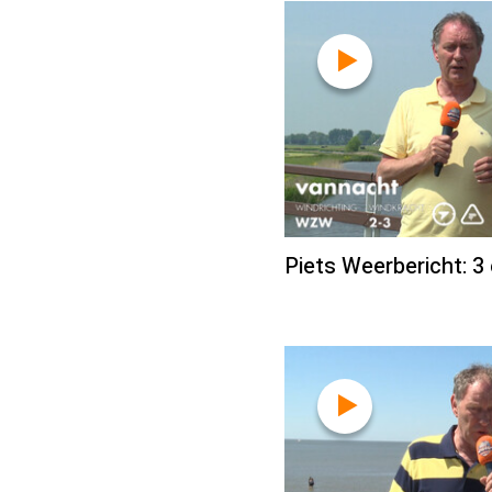
Piets Weerbericht: 3 