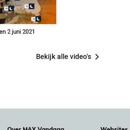
en 2 juni 2021
Bekijk alle video's
Over MAX Vandaag
Websites 