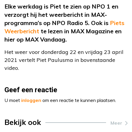
Elke werkdag is Piet te zien op NPO 1 en
verzorgt hij het weerbericht in MAX-
programma’s op NPO Radio 5. Ook is
Piets
Weerbericht
te lezen in MAX Magazine en
hier op MAX Vandaag.
Het weer voor donderdag 22 en vrijdag 23 april
2021 vertelt Piet Paulusma in bovenstaande
video.
Geef een reactie
U moet
inloggen
om een reactie te kunnen plaatsen.
Bekijk ook
Meer