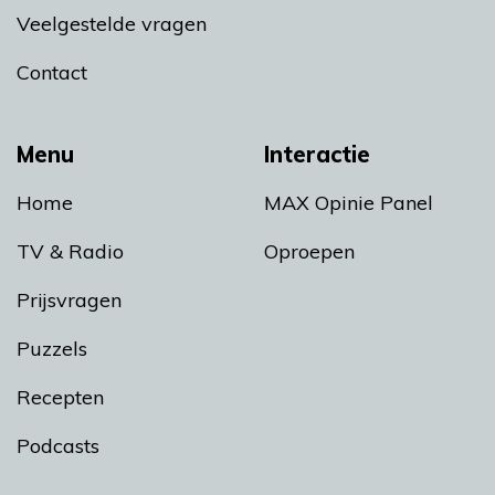
Veelgestelde vragen
Contact
Menu
Interactie
Home
MAX Opinie Panel
TV & Radio
Oproepen
Prijsvragen
Puzzels
Recepten
Podcasts