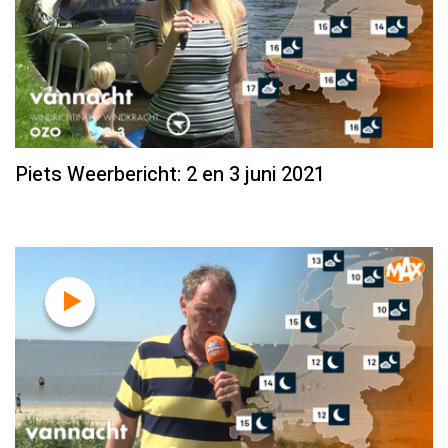
Piets Weerbericht: 2 en 3 juni 2021