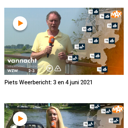
Piets Weerbericht: 3 en 4 juni 2021