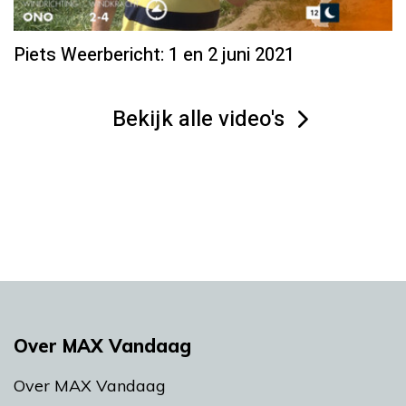
Piets Weerbericht: 1 en 2 juni 2021
Bekijk alle video's
Over MAX Vandaag
Over MAX Vandaag