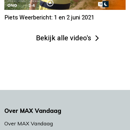
Piets Weerbericht: 1 en 2 juni 2021
Bekijk alle video's
Over MAX Vandaag
Over MAX Vandaag