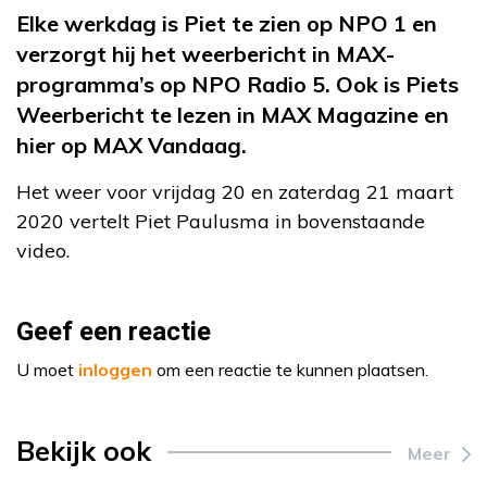
Elke werkdag is Piet te zien op NPO 1 en
verzorgt hij het weerbericht in MAX-
programma’s op NPO Radio 5. Ook is Piets
Weerbericht te lezen in MAX Magazine en
hier op MAX Vandaag.
Het weer voor vrijdag 20 en zaterdag 21 maart
2020 vertelt Piet Paulusma in bovenstaande
video.
Geef een reactie
U moet
inloggen
om een reactie te kunnen plaatsen.
Bekijk ook
Meer