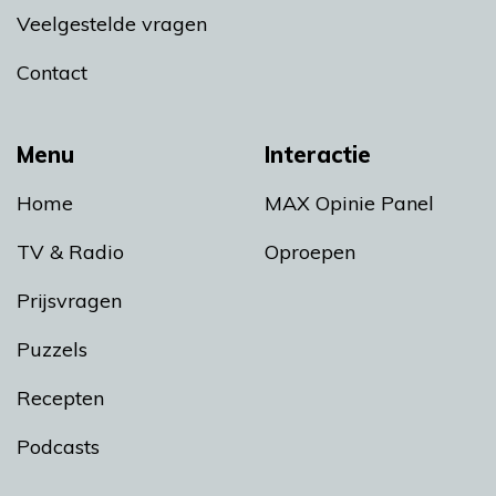
Veelgestelde vragen
Contact
Menu
Interactie
Home
MAX Opinie Panel
TV & Radio
Oproepen
Prijsvragen
Puzzels
Recepten
Podcasts