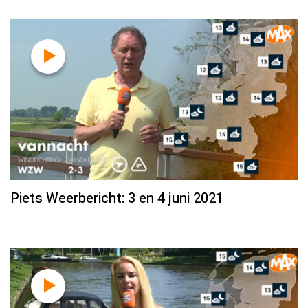
Piets Weerbericht: 3 en 4 juni 2021