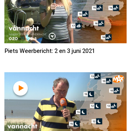
Piets Weerbericht: 2 en 3 juni 2021