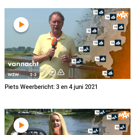
Piets Weerbericht: 3 en 4 juni 2021