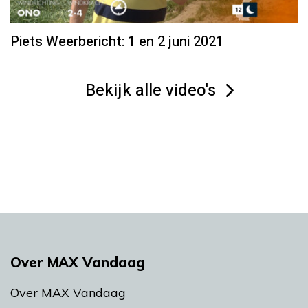
Piets Weerbericht: 1 en 2 juni 2021
Bekijk alle video's
Over MAX Vandaag
Over MAX Vandaag