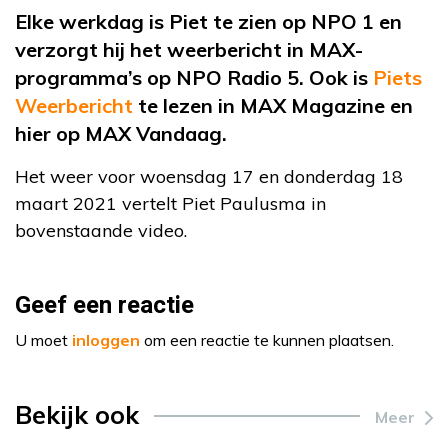
Elke werkdag is Piet te zien op NPO 1 en
verzorgt hij het weerbericht in MAX-
programma’s op NPO Radio 5. Ook is
Piets
Weerbericht
te lezen in MAX Magazine en
hier op MAX Vandaag.
Het weer voor woensdag 17 en donderdag 18
maart 2021 vertelt Piet Paulusma in
bovenstaande video.
Geef een reactie
U moet
inloggen
om een reactie te kunnen plaatsen.
Bekijk ook
Meer