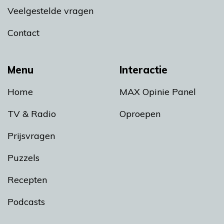
Veelgestelde vragen
Contact
Menu
Interactie
Home
MAX Opinie Panel
TV & Radio
Oproepen
Prijsvragen
Puzzels
Recepten
Podcasts