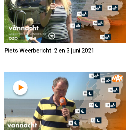
Piets Weerbericht: 2 en 3 juni 2021