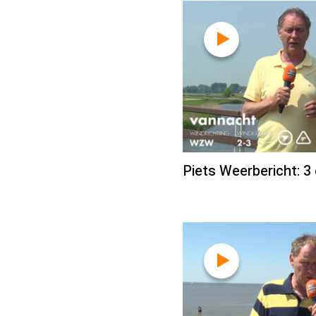
Piets Weerbericht: 3 