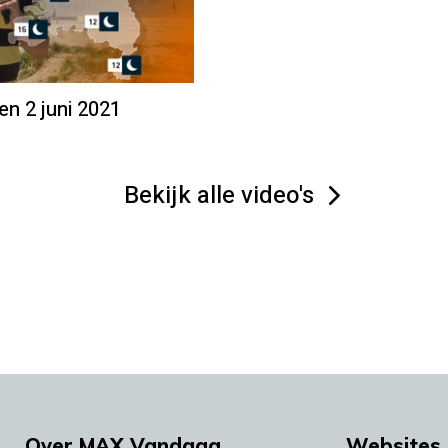
en 2 juni 2021
Bekijk alle video's
Over MAX Vandaag
Websites 