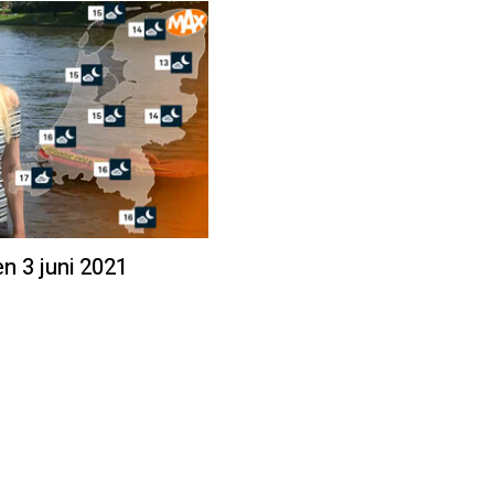
en 3 juni 2021