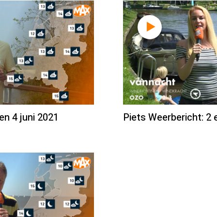
en 4 juni 2021
Piets Weerbericht: 2 