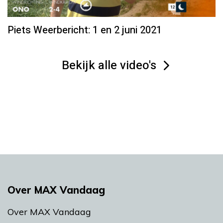
Piets Weerbericht: 1 en 2 juni 2021
Bekijk alle video's
Over MAX Vandaag
Over MAX Vandaag