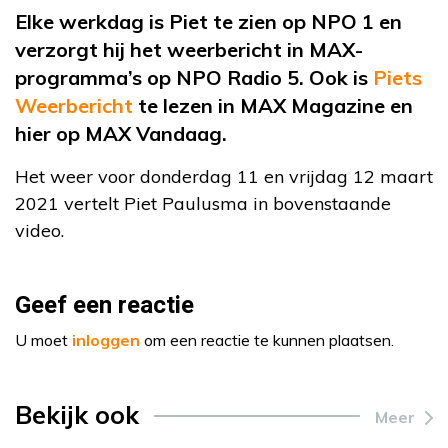
Elke werkdag is Piet te zien op NPO 1 en
verzorgt hij het weerbericht in MAX-
programma’s op NPO Radio 5. Ook is
Piets
Weerbericht
te lezen in MAX Magazine en
hier op MAX Vandaag.
Het weer voor donderdag 11 en vrijdag 12 maart
2021 vertelt Piet Paulusma in bovenstaande
video.
Geef een reactie
U moet
inloggen
om een reactie te kunnen plaatsen.
Bekijk ook
Meer