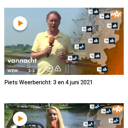
Piets Weerbericht: 3 en 4 juni 2021