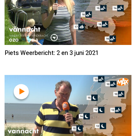
Piets Weerbericht: 2 en 3 juni 2021