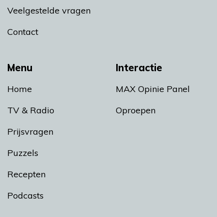
Veelgestelde vragen
Contact
Menu
Interactie
Home
MAX Opinie Panel
TV & Radio
Oproepen
Prijsvragen
Puzzels
Recepten
Podcasts