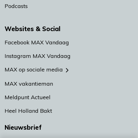
Podcasts
Websites & Social
Facebook MAX Vandaag
Instagram MAX Vandaag
MAX op sociale media
MAX vakantieman
Meldpunt Actueel
Heel Holland Bakt
Nieuwsbrief