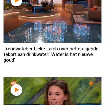
Trendwatcher Lieke Lamb over het dreigende
tekort aan drinkwater: 'Water is het nieuwe
goud'