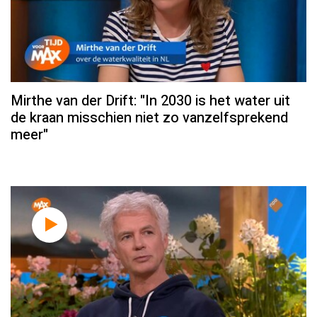
Mirthe van der Drift: "In 2030 is het water uit
de kraan misschien niet zo vanzelfsprekend
meer"