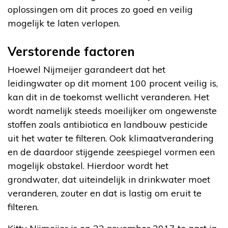
oplossingen om dit proces zo goed en veilig
mogelijk te laten verlopen.
Verstorende factoren
Hoewel Nijmeijer garandeert dat het
leidingwater op dit moment 100 procent veilig is,
kan dit in de toekomst wellicht veranderen. Het
wordt namelijk steeds moeilijker om ongewenste
stoffen zoals antibiotica en landbouw pesticide
uit het water te filteren. Ook klimaatverandering
en de daardoor stijgende zeespiegel vormen een
mogelijk obstakel. Hierdoor wordt het
grondwater, dat uiteindelijk in drinkwater moet
veranderen, zouter en dat is lastig om eruit te
filteren.