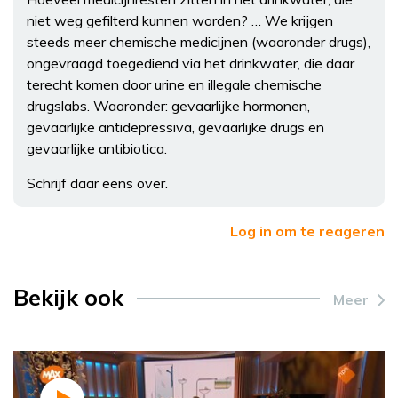
niet weg gefilterd kunnen worden? … We krijgen
steeds meer chemische medicijnen (waaronder drugs),
ongevraagd toegediend via het drinkwater, die daar
terecht komen door urine en illegale chemische
drugslabs. Waaronder: gevaarlijke hormonen,
gevaarlijke antidepressiva, gevaarlijke drugs en
gevaarlijke antibiotica.
Schrijf daar eens over.
Log in om te reageren
Bekijk ook
Meer