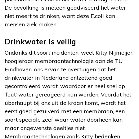
De bevolking is meteen geadviseerd het water
niet meert te drinken, want deze E.coli kan
mensen ziek maken.
Drinkwater is veilig
Ondanks dit soort incidenten, weet Kitty Nijmeijer,
hoogleraar membraantechnologie aan de TU
Eindhoven, ons ervan te overtuigen dat het
drinkwater in Nederland ontzettend goed
gecontroleerd wordt, waardoor er heel snel op
‘fout’ water gereageerd kan worden. Voordat het
überhaupt bij ons uit de kraan komt, wordt het
eerst goed gezuiverd met een membraan, een
soort speciale zeef waar water doorheen kan,
maar ongewenste deeltjes niet.
Membraantechnologen zoals Kitty bedenken