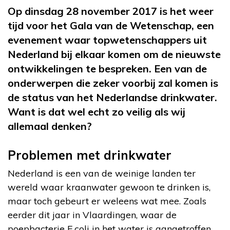
Op dinsdag 28 november 2017 is het weer
tijd voor het Gala van de Wetenschap, een
evenement waar topwetenschappers uit
Nederland bij elkaar komen om de nieuwste
ontwikkelingen te bespreken. Een van de
onderwerpen die zeker voorbij zal komen is
de status van het Nederlandse drinkwater.
Want is dat wel echt zo veilig als wij
allemaal denken?
Problemen met drinkwater
Nederland is een van de weinige landen ter
wereld waar kraanwater gewoon te drinken is,
maar toch gebeurt er weleens wat mee. Zoals
eerder dit jaar in Vlaardingen, waar de
poepbacterie E.coli in het water is aangetroffen.