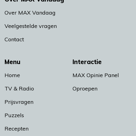
Over MAX Vandaag
Veelgestelde vragen
Contact
Menu
Interactie
Home
MAX Opinie Panel
TV & Radio
Oproepen
Prijsvragen
Puzzels
Recepten