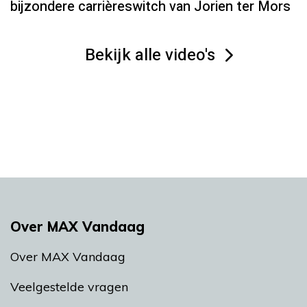
bijzondere carrièreswitch van Jorien ter Mors
Bekijk alle video's
Over MAX Vandaag
Over MAX Vandaag
Veelgestelde vragen