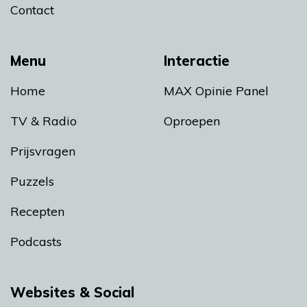
Contact
Menu
Interactie
Home
MAX Opinie Panel
TV & Radio
Oproepen
Prijsvragen
Puzzels
Recepten
Podcasts
Websites & Social