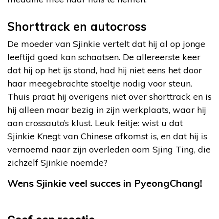
Shorttrack en autocross
De moeder van Sjinkie vertelt dat hij al op jonge
leeftijd goed kan schaatsen. De allereerste keer
dat hij op het ijs stond, had hij niet eens het door
haar meegebrachte stoeltje nodig voor steun.
Thuis praat hij overigens niet over shorttrack en is
hij alleen maar bezig in zijn werkplaats, waar hij
aan crossauto’s klust. Leuk feitje: wist u dat
Sjinkie Knegt van Chinese afkomst is, en dat hij is
vernoemd naar zijn overleden oom Sjing Ting, die
zichzelf Sjinkie noemde?
Wens Sjinkie veel succes in PyeongChang!