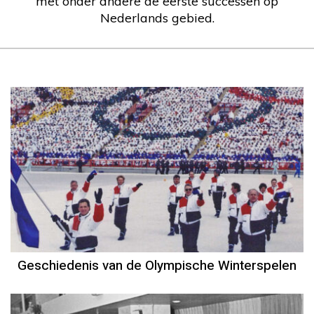
met onder andere de eerste successen op
Nederlands gebied.
Geschiedenis van de Olympische Winterspelen