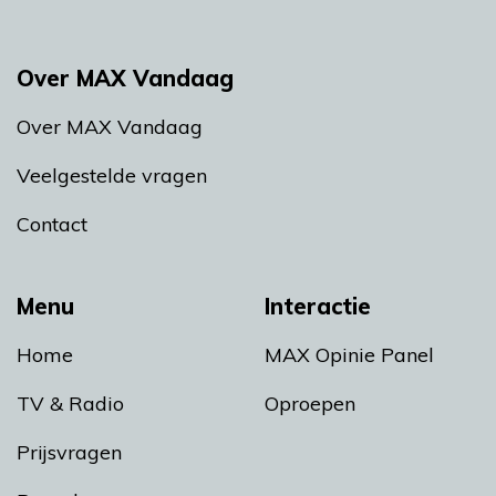
Over MAX Vandaag
Over MAX Vandaag
Veelgestelde vragen
Contact
Menu
Interactie
Home
MAX Opinie Panel
TV & Radio
Oproepen
Prijsvragen