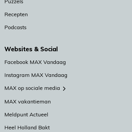
Puzzels
Recepten
Podcasts
Websites & Social
Facebook MAX Vandaag
Instagram MAX Vandaag
MAX op sociale media
MAX vakantieman
Meldpunt Actueel
Heel Holland Bakt