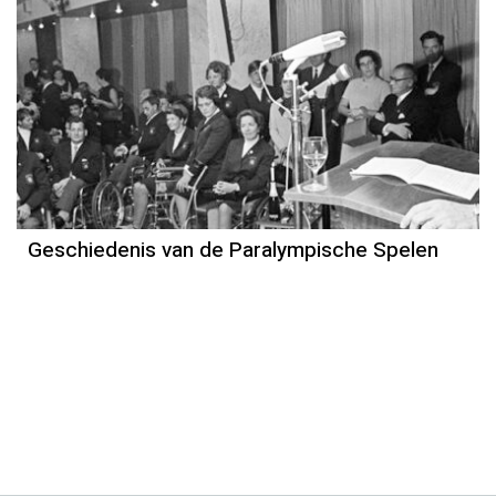
Geschiedenis van de Paralympische Spelen