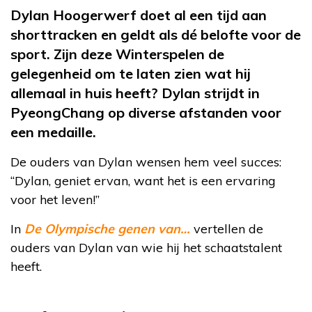
Dylan Hoogerwerf doet al een tijd aan
shorttracken en geldt als dé belofte voor de
sport. Zijn deze Winterspelen de
gelegenheid om te laten zien wat hij
allemaal in huis heeft? Dylan strijdt in
PyeongChang op diverse afstanden voor
een medaille.
De ouders van Dylan wensen hem veel succes:
“Dylan, geniet ervan, want het is een ervaring
voor het leven!”
In
De Olympische genen van…
vertellen de
ouders van Dylan van wie hij het schaatstalent
heeft.