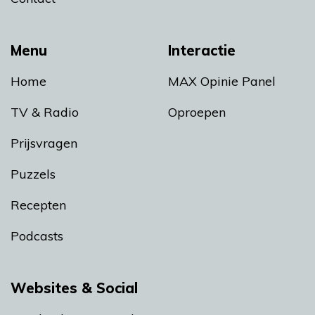
Menu
Interactie
Home
MAX Opinie Panel
TV & Radio
Oproepen
Prijsvragen
Puzzels
Recepten
Podcasts
Websites & Social