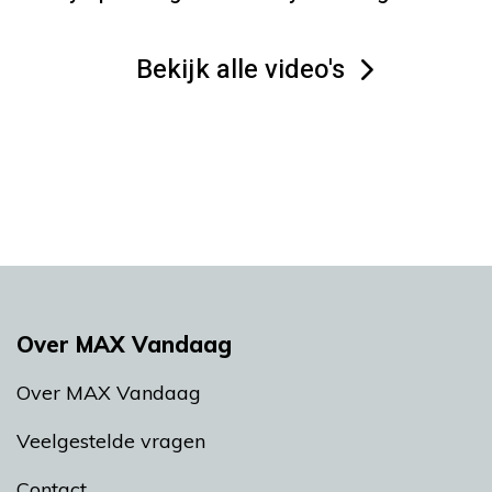
Bekijk alle video's
Over MAX Vandaag
Over MAX Vandaag
Veelgestelde vragen
Contact