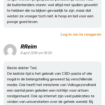
de buitenlanders sturen. wel altijd met spullen gewerkt
te hebben die nu blijken gevaarlijk te zijn ,maar dat
wisten ze vroeger toch niet. ik hoop en bid voor een
poosje goed leven.
Log in om te reageren
RReim
8 april 2016 om 18:00
Beste dokter Ted.
De laatste tijd is het gebruik van CBD-pasta of olie
nogal in de belangstelling geweest bij verschillende
media. Ook heeft het ministerie van Volksgezondheid
een aantal jaren geleden een richtlijn voor artsen
rondgestuurd. Ook op internet zijn veel publicaties te
vinden van universiteiten over de gehele wereld. Bij