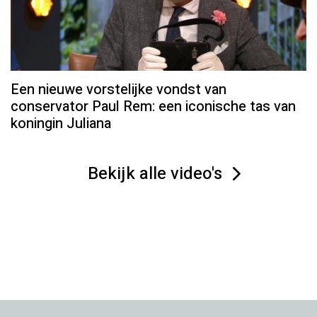
Een nieuwe vorstelijke vondst van
conservator Paul Rem: een iconische tas van
koningin Juliana
Bekijk alle video's