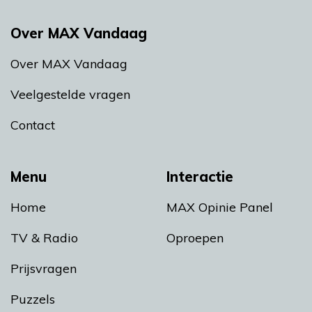
Over MAX Vandaag
Over MAX Vandaag
Veelgestelde vragen
Contact
Menu
Interactie
Home
MAX Opinie Panel
TV & Radio
Oproepen
Prijsvragen
Puzzels