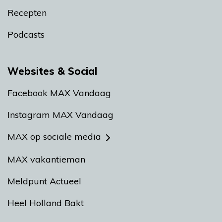
Recepten
Podcasts
Websites & Social
Facebook MAX Vandaag
Instagram MAX Vandaag
MAX op sociale media
MAX vakantieman
Meldpunt Actueel
Heel Holland Bakt