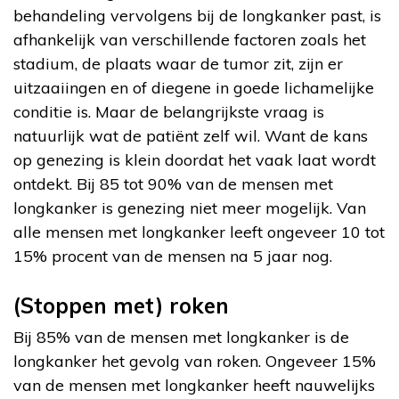
behandeling vervolgens bij de longkanker past, is
afhankelijk van verschillende factoren zoals het
stadium, de plaats waar de tumor zit, zijn er
uitzaaiingen en of diegene in goede lichamelijke
conditie is. Maar de belangrijkste vraag is
natuurlijk wat de patiënt zelf wil. Want de kans
op genezing is klein doordat het vaak laat wordt
ontdekt. Bij 85 tot 90% van de mensen met
longkanker is genezing niet meer mogelijk. Van
alle mensen met longkanker leeft ongeveer 10 tot
15% procent van de mensen na 5 jaar nog.
(Stoppen met) roken
Bij 85% van de mensen met longkanker is de
longkanker het gevolg van roken. Ongeveer 15%
van de mensen met longkanker heeft nauwelijks