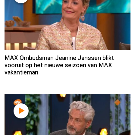
MAX Ombudsman Jeanine Janssen blikt
vooruit op het nieuwe seizoen van MAX
vakantieman