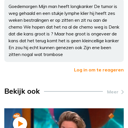
Goedemorgen Mijn man heeft longkanker De tumor is
weg gehaald en een stukje lymphe klier hij heeft zes
weken bestralingen er op zitten en zit nu aan de
chemo We hopen dat het na al de chemo weg is Denk
dat die kans groot is ? Maar hoe groot is ongeveer de
kans dat het terug komt het is geen kleincellige kanker
En zou hij echt kunnen genezen ook Zijn ene been
zitten nogal wat trombose
Log in om te reageren
Bekijk ook
Meer