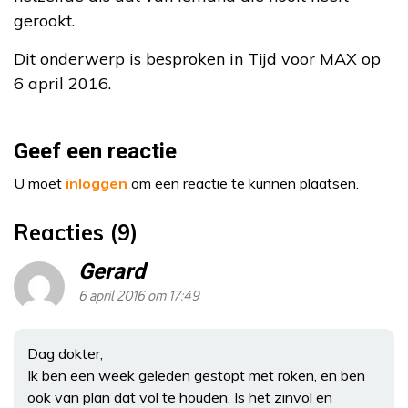
gerookt.
Dit onderwerp is besproken in Tijd voor MAX op
6 april 2016.
Geef een reactie
U moet
inloggen
om een reactie te kunnen plaatsen.
Reacties (9)
Gerard
6 april 2016 om 17:49
Dag dokter,
Ik ben een week geleden gestopt met roken, en ben
ook van plan dat vol te houden. Is het zinvol en