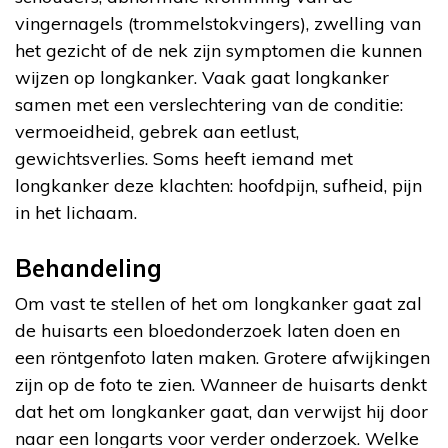
vingernagels (trommelstokvingers), zwelling van
het gezicht of de nek zijn symptomen die kunnen
wijzen op longkanker. Vaak gaat longkanker
samen met een verslechtering van de conditie:
vermoeidheid, gebrek aan eetlust,
gewichtsverlies. Soms heeft iemand met
longkanker deze klachten: hoofdpijn, sufheid, pijn
in het lichaam.
Behandeling
Om vast te stellen of het om longkanker gaat zal
de huisarts een bloedonderzoek laten doen en
een röntgenfoto laten maken. Grotere afwijkingen
zijn op de foto te zien. Wanneer de huisarts denkt
dat het om longkanker gaat, dan verwijst hij door
naar een longarts voor verder onderzoek. Welke