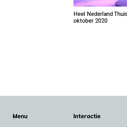
Heel Nederland Thuis
oktober 2020
Menu
Interactie