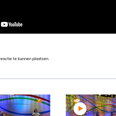
eactie te kunnen plaatsen.