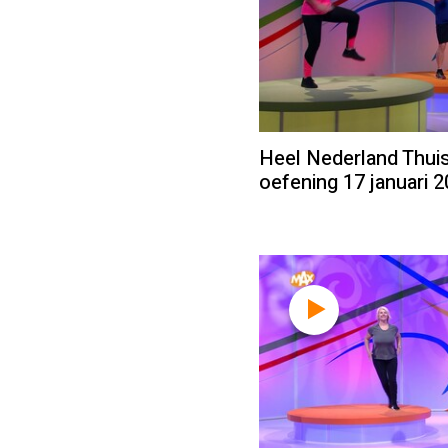
Heel Nederland Thuis
oefening 17 januari 