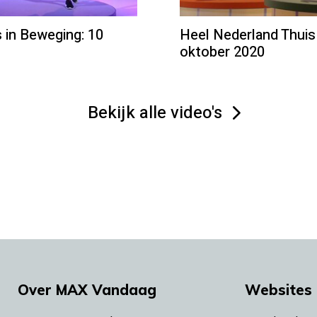
 in Beweging: 10
Heel Nederland Thuis
oktober 2020
Bekijk alle video's
Over MAX Vandaag
Websites 