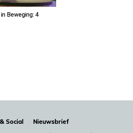
 in Beweging: 4
& Social
Nieuwsbrief