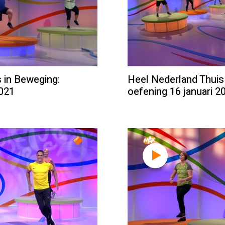
 in Beweging:
Heel Nederland Thuis
2021
oefening 16 januari 2