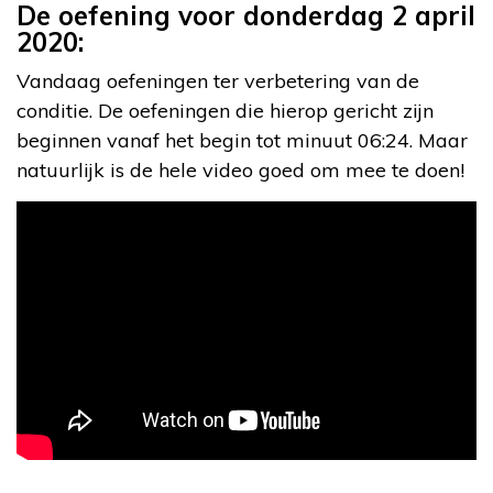
De oefening voor donderdag 2 april
2020:
Vandaag oefeningen ter verbetering van de
conditie. De oefeningen die hierop gericht zijn
beginnen vanaf het begin tot minuut 06:24. Maar
natuurlijk is de hele video goed om mee te doen!