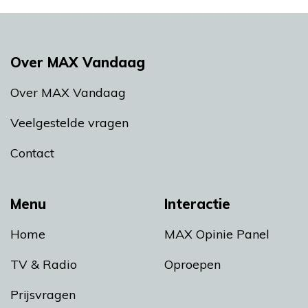
Over MAX Vandaag
Over MAX Vandaag
Veelgestelde vragen
Contact
Menu
Interactie
Home
MAX Opinie Panel
TV & Radio
Oproepen
Prijsvragen