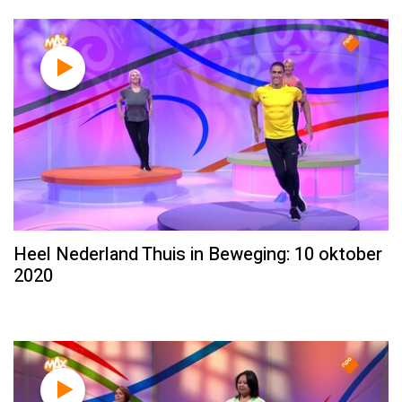
Heel Nederland Thuis in Beweging: 10 oktober
2020