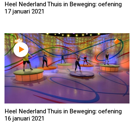
Heel Nederland Thuis in Beweging: oefening
17 januari 2021
Heel Nederland Thuis in Beweging: oefening
16 januari 2021