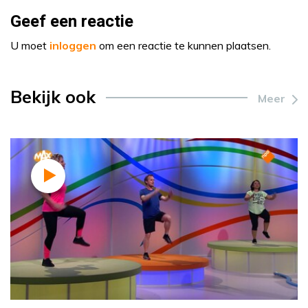
Geef een reactie
U moet
inloggen
om een reactie te kunnen plaatsen.
Bekijk ook
Meer