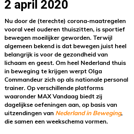
2 april 2020
Nu door de (terechte) corona-maatregelen
vooral veel ouderen thuiszitten, is sportief
bewegen moeilijker geworden. Terwijl
algemeen bekend is dat bewegen juist heel
belangrijk is voor de gezondheid van
lichaam en geest. Om heel Nederland thuis
in beweging te krijgen werpt Olga
Commandeur zich op als nationale personal
trainer. Op verschillende platforms
waaronder MAX Vandaag biedt zij
dagelijkse oefeningen aan, op basis van
uitzendingen van
Nederland in Beweging
,
die samen een weekschema vormen.