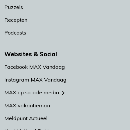
Puzzels
Recepten
Podcasts
Websites & Social
Facebook MAX Vandaag
Instagram MAX Vandaag
MAX op sociale media
MAX vakantieman
Meldpunt Actueel