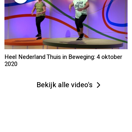
Heel Nederland Thuis in Beweging: 4 oktober
2020
Bekijk alle video's