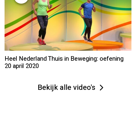
Heel Nederland Thuis in Beweging: oefening
20 april 2020
Bekijk alle video's