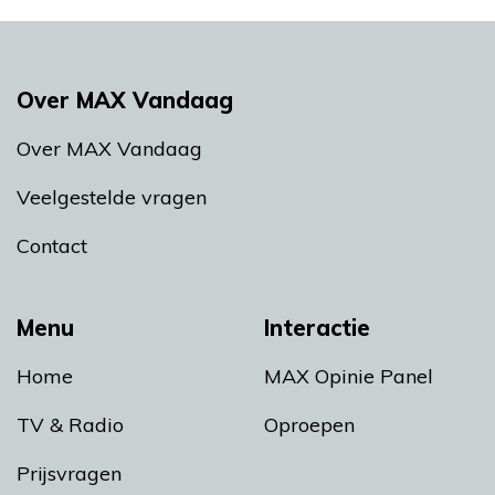
Over MAX Vandaag
Over MAX Vandaag
Veelgestelde vragen
Contact
Menu
Interactie
Home
MAX Opinie Panel
TV & Radio
Oproepen
Prijsvragen