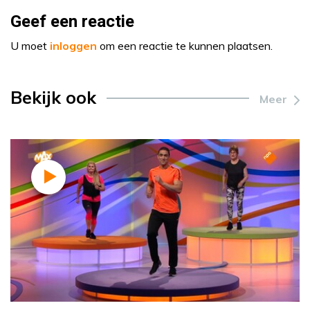
Geef een reactie
U moet
inloggen
om een reactie te kunnen plaatsen.
Bekijk ook
Meer