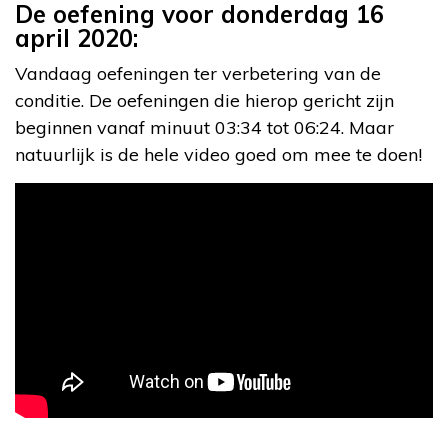
De oefening voor donderdag 16
april 2020:
Vandaag oefeningen ter verbetering van de
conditie. De oefeningen die hierop gericht zijn
beginnen vanaf minuut 03:34 tot 06:24. Maar
natuurlijk is de hele video goed om mee te doen!