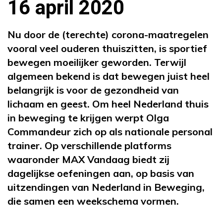
16 april 2020
Nu door de (terechte) corona-maatregelen
vooral veel ouderen thuiszitten, is sportief
bewegen moeilijker geworden. Terwijl
algemeen bekend is dat bewegen juist heel
belangrijk is voor de gezondheid van
lichaam en geest. Om heel Nederland thuis
in beweging te krijgen werpt Olga
Commandeur zich op als nationale personal
trainer. Op verschillende platforms
waaronder MAX Vandaag biedt zij
dagelijkse oefeningen aan, op basis van
uitzendingen van Nederland in Beweging,
die samen een weekschema vormen.