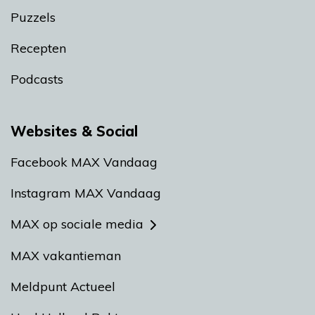
Puzzels
Recepten
Podcasts
Websites & Social
Facebook MAX Vandaag
Instagram MAX Vandaag
MAX op sociale media
MAX vakantieman
Meldpunt Actueel