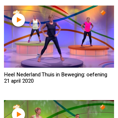
Heel Nederland Thuis in Beweging: oefening
21 april 2020