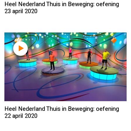
Heel Nederland Thuis in Beweging: oefening
23 april 2020
Heel Nederland Thuis in Beweging: oefening
22 april 2020