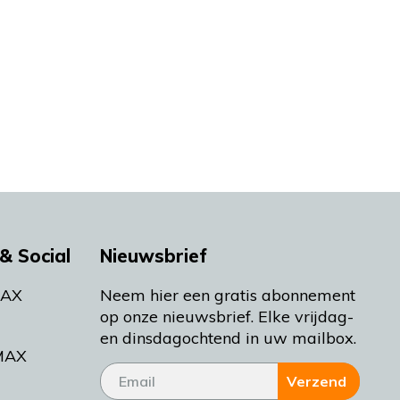
& Social
Nieuwsbrief
MAX
Neem hier een gratis abonnement
op onze nieuwsbrief. Elke vrijdag-
en dinsdagochtend in uw mailbox.
MAX
Verzend