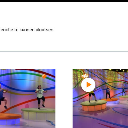
eactie te kunnen plaatsen.