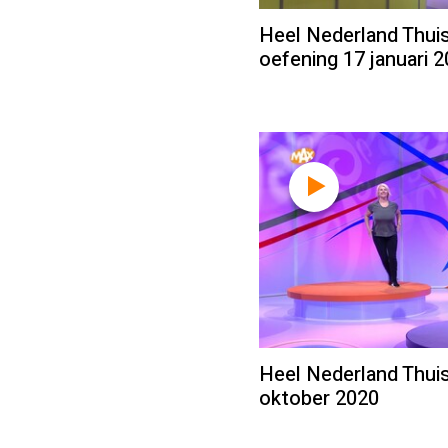
Heel Nederland Thuis
oefening 17 januari 
Heel Nederland Thuis
oktober 2020