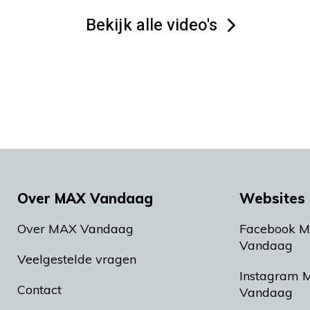
Bekijk alle video's
Over MAX Vandaag
Websites 
Over MAX Vandaag
Facebook 
Vandaag
Veelgestelde vragen
Instagram 
Contact
Vandaag