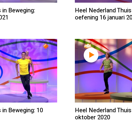
 in Beweging:
Heel Nederland Thuis
2021
oefening 16 januari 2
 in Beweging: 10
Heel Nederland Thuis
oktober 2020