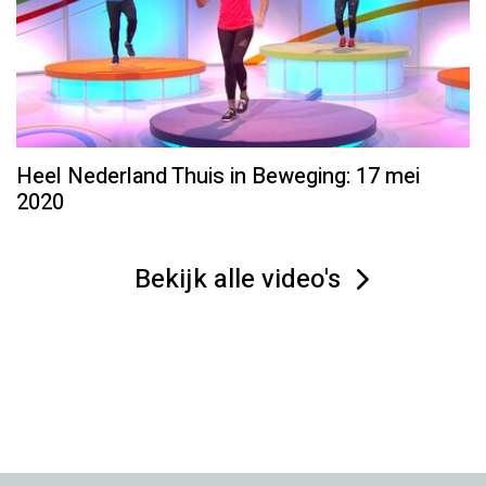
Heel Nederland Thuis in Beweging: 17 mei
2020
Bekijk alle video's