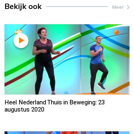
Bekijk ook
Meer
Heel Nederland Thuis in Beweging: 23
augustus 2020