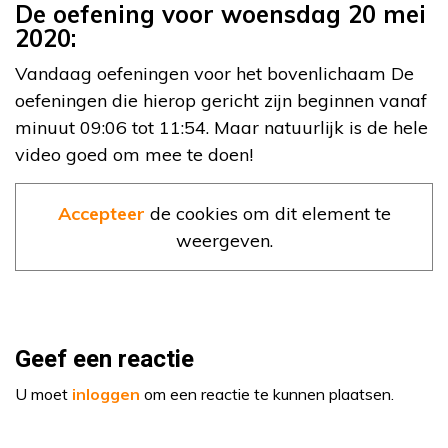
De oefening voor woensdag 20 mei
2020:
Vandaag oefeningen voor het bovenlichaam De
oefeningen die hierop gericht zijn beginnen vanaf
minuut 09:06 tot 11:54. Maar natuurlijk is de hele
video goed om mee te doen!
Accepteer
de cookies om dit element te
weergeven.
Geef een reactie
U moet
inloggen
om een reactie te kunnen plaatsen.