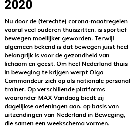
2020
Nu door de (terechte) corona-maatregelen
vooral veel ouderen thuiszitten, is sportief
bewegen moeilijker geworden. Terwijl
algemeen bekend is dat bewegen juist heel
belangrijk is voor de gezondheid van
lichaam en geest. Om heel Nederland thuis
in beweging te krijgen werpt Olga
Commandeur zich op als nationale personal
trainer. Op verschillende platforms
waaronder MAX Vandaag biedt zij
dagelijkse oefeningen aan, op basis van
uitzendingen van Nederland in Beweging,
die samen een weekschema vormen.