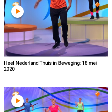
Heel Nederland Thuis in Beweging: 18 mei
2020