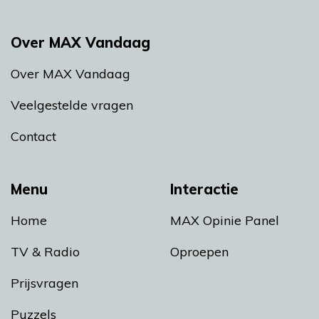
Over MAX Vandaag
Over MAX Vandaag
Veelgestelde vragen
Contact
Menu
Interactie
Home
MAX Opinie Panel
TV & Radio
Oproepen
Prijsvragen
Puzzels