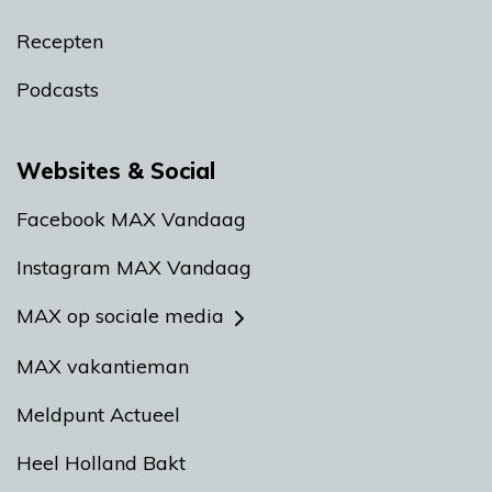
Recepten
Podcasts
Websites & Social
Facebook MAX Vandaag
Instagram MAX Vandaag
MAX op sociale media
MAX vakantieman
Meldpunt Actueel
Heel Holland Bakt