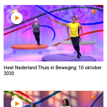
Heel Nederland Thuis in Beweging: 10 oktober
2020