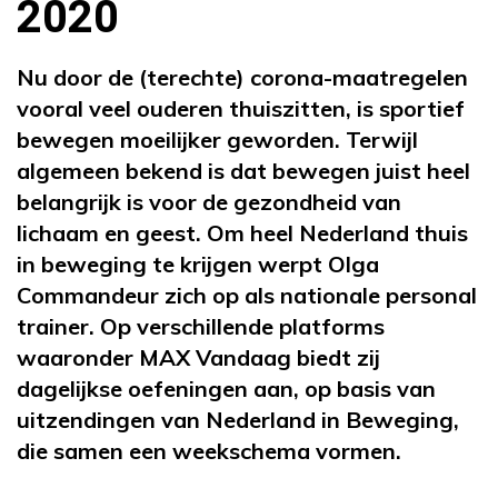
2020
Nu door de (terechte) corona-maatregelen
vooral veel ouderen thuiszitten, is sportief
bewegen moeilijker geworden. Terwijl
algemeen bekend is dat bewegen juist heel
belangrijk is voor de gezondheid van
lichaam en geest. Om heel Nederland thuis
in beweging te krijgen werpt Olga
Commandeur zich op als nationale personal
trainer. Op verschillende platforms
waaronder MAX Vandaag biedt zij
dagelijkse oefeningen aan, op basis van
uitzendingen van Nederland in Beweging,
die samen een weekschema vormen.