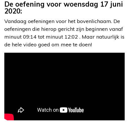
De oefening voor woensdag 17 juni
2020:
Vandaag oefeningen voor het bovenlichaam. De
oefeningen die hierop gericht zijn beginnen vanaf
minuut 09:14 tot minuut 12:02 . Maar natuurlijk is
de hele video goed om mee te doen!