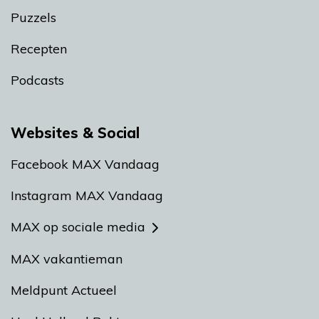
Puzzels
Recepten
Podcasts
Websites & Social
Facebook MAX Vandaag
Instagram MAX Vandaag
MAX op sociale media
MAX vakantieman
Meldpunt Actueel