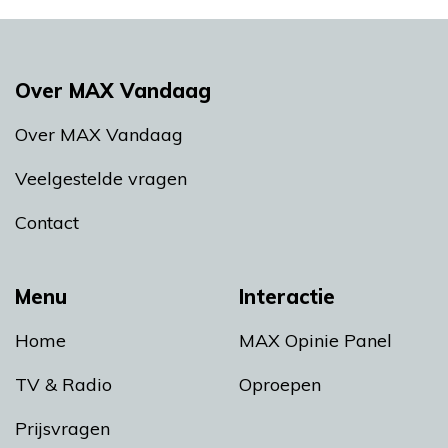
Over MAX Vandaag
Over MAX Vandaag
Veelgestelde vragen
Contact
Menu
Interactie
Home
MAX Opinie Panel
TV & Radio
Oproepen
Prijsvragen