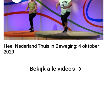
Heel Nederland Thuis in Beweging: 4 oktober
2020
Bekijk alle video's