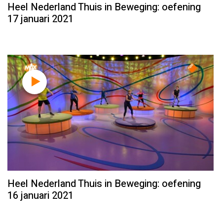
Heel Nederland Thuis in Beweging: oefening
17 januari 2021
Heel Nederland Thuis in Beweging: oefening
16 januari 2021