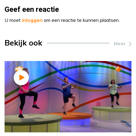
Geef een reactie
U moet
inloggen
om een reactie te kunnen plaatsen.
Bekijk ook
Meer