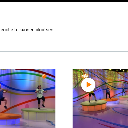
eactie te kunnen plaatsen.