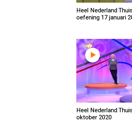
Heel Nederland Thuis
oefening 17 januari 
Heel Nederland Thuis
oktober 2020