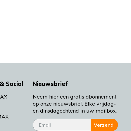
& Social
Nieuwsbrief
MAX
Neem hier een gratis abonnement
op onze nieuwsbrief. Elke vrijdag-
en dinsdagochtend in uw mailbox.
MAX
Verzend