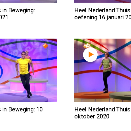
 in Beweging:
Heel Nederland Thuis
2021
oefening 16 januari 2
 in Beweging: 10
Heel Nederland Thuis
oktober 2020