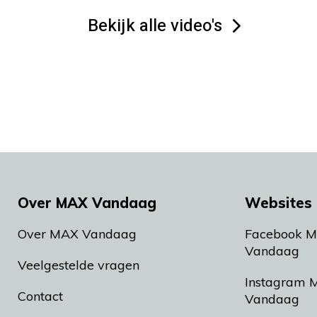
Bekijk alle video's
Over MAX Vandaag
Websites 
Over MAX Vandaag
Facebook 
Vandaag
Veelgestelde vragen
Instagram 
Contact
Vandaag