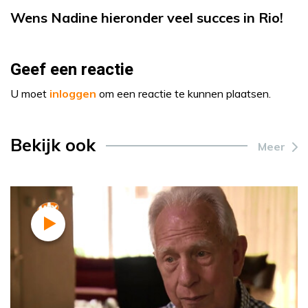
Wens Nadine hieronder veel succes in Rio!
Geef een reactie
U moet
inloggen
om een reactie te kunnen plaatsen.
Bekijk ook
Meer