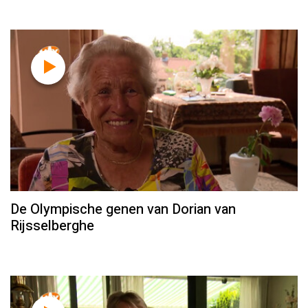
De Olympische genen van Dorian van
Rijsselberghe