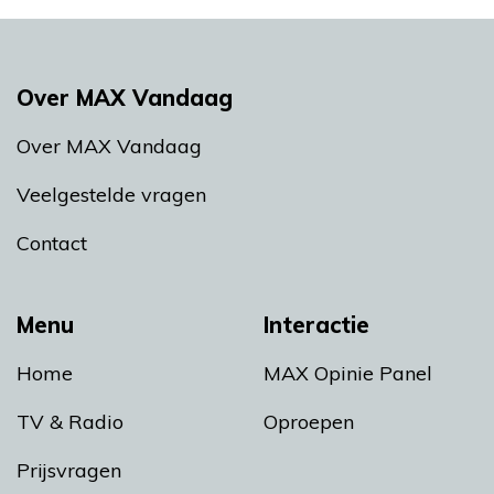
Over MAX Vandaag
Over MAX Vandaag
Veelgestelde vragen
Contact
Menu
Interactie
Home
MAX Opinie Panel
TV & Radio
Oproepen
Prijsvragen