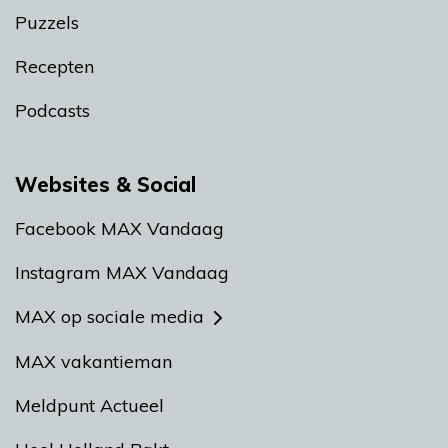
Puzzels
Recepten
Podcasts
Websites & Social
Facebook MAX Vandaag
Instagram MAX Vandaag
MAX op sociale media
MAX vakantieman
Meldpunt Actueel