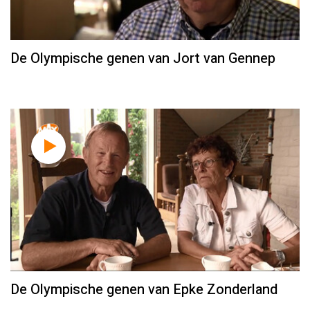
De Olympische genen van Jort van Gennep
De Olympische genen van Epke Zonderland