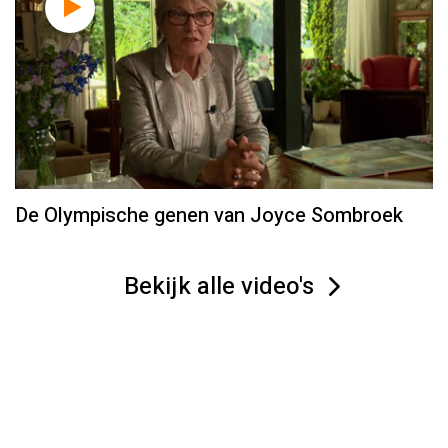
De Olympische genen van Joyce Sombroek
Bekijk alle video's