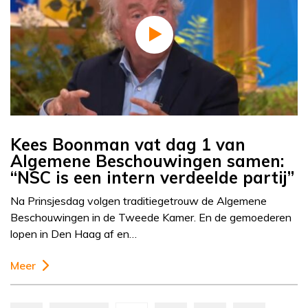
Kees Boonman vat dag 1 van
Algemene Beschouwingen samen:
“NSC is een intern verdeelde partij”
Na Prinsjesdag volgen traditiegetrouw de Algemene
Beschouwingen in de Tweede Kamer. En de gemoederen
lopen in Den Haag af en…
Meer