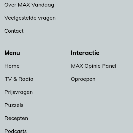
Over MAX Vandaag
Veelgestelde vragen
Contact
Menu
Interactie
Home
MAX Opinie Panel
TV & Radio
Oproepen
Prijsvragen
Puzzels
Recepten
Podcasts