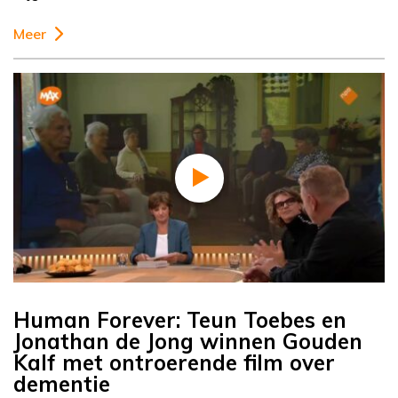
Meer
Human Forever: Teun Toebes en
Jonathan de Jong winnen Gouden
Kalf met ontroerende film over
dementie