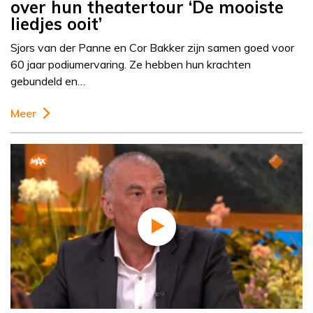
over hun theatertour ‘De mooiste
liedjes ooit’
Sjors van der Panne en Cor Bakker zijn samen goed voor
60 jaar podiumervaring. Ze hebben hun krachten
gebundeld en…
Meer