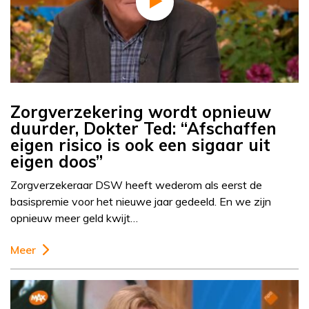
Zorgverzekering wordt opnieuw
duurder, Dokter Ted: “Afschaffen
eigen risico is ook een sigaar uit
eigen doos”
Zorgverzekeraar DSW heeft wederom als eerst de
basispremie voor het nieuwe jaar gedeeld. En we zijn
opnieuw meer geld kwijt…
Meer