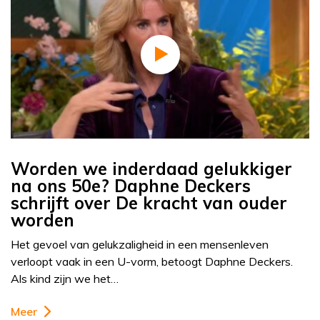
Worden we inderdaad gelukkiger
na ons 50e? Daphne Deckers
schrijft over De kracht van ouder
worden
Het gevoel van gelukzaligheid in een mensenleven
verloopt vaak in een U-vorm, betoogt Daphne Deckers.
Als kind zijn we het…
Meer