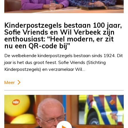
Kinderpostzegels bestaan 100 jaar,
Sofie Vriends en Wil Verbeek zijn
enthousiast: “Heel modern, er zit
nu een QR-code bij”
De welbekende kinderpostzegels bestaan sinds 1924. Dit
jaar is het dus groot feest. Sofie Vriends (Stichting
Kinderpostzegels) en verzamelaar Wil…
Meer