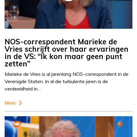
NOS-correspondent Marieke de
Vries schrijft over haar ervaringen
in de VS: “Ik kon maar geen punt
zetten”
Marieke de Vries is al jarenlang NOS-correspondent in de
Verenigde Staten. In al die turbulente jaren is de
verdeeldheid in…
Meer