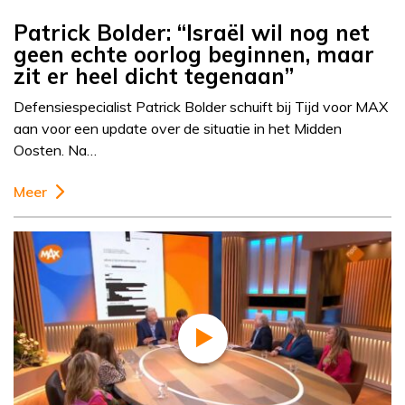
Patrick Bolder: “Israël wil nog net
geen echte oorlog beginnen, maar
zit er heel dicht tegenaan”
Defensiespecialist Patrick Bolder schuift bij Tijd voor MAX
aan voor een update over de situatie in het Midden
Oosten. Na…
Meer