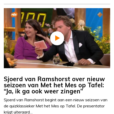
Sjoerd van Ramshorst over nieuw
seizoen van Met het Mes op Tafel:
“Ja, ik ga ook weer zingen”
Sjoerd van Ramshorst begint aan een nieuw seizoen van
de quizklassieker Met het Mes op Tafel. De presentator
krijgt uiteraard…