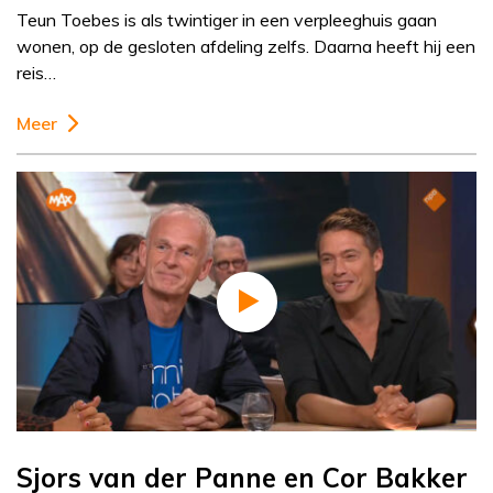
Teun Toebes is als twintiger in een verpleeghuis gaan
wonen, op de gesloten afdeling zelfs. Daarna heeft hij een
reis…
Meer
Sjors van der Panne en Cor Bakker