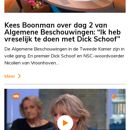
Kees Boonman over dag 2 van
Algemene Beschouwingen: “Ik heb
vreselijk te doen met Dick Schoof”
De Algemene Beschouwingen in de Tweede Kamer zijn in
volle gang. En premier Dick Schoof en NSC-woordvoerder
Nicolien van Vroonhoven…
Meer