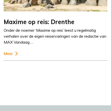
Maxime op reis: Drenthe
Onder de noemer ‘Maxime op reis’ leest u regelmatig
verhalen over de eigen reiservaringen van de redactie van
MAX Vandaag….
Meer