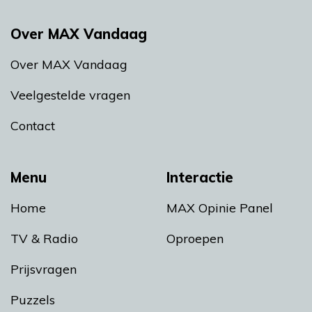
Over MAX Vandaag
Over MAX Vandaag
Veelgestelde vragen
Contact
Menu
Interactie
Home
MAX Opinie Panel
TV & Radio
Oproepen
Prijsvragen
Puzzels