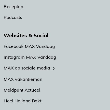
Recepten
Podcasts
Websites & Social
Facebook MAX Vandaag
Instagram MAX Vandaag
MAX op sociale media
MAX vakantieman
Meldpunt Actueel
Heel Holland Bakt