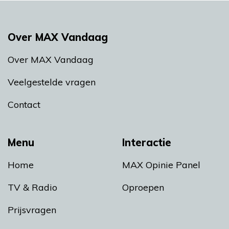
Over MAX Vandaag
Over MAX Vandaag
Veelgestelde vragen
Contact
Menu
Interactie
Home
MAX Opinie Panel
TV & Radio
Oproepen
Prijsvragen