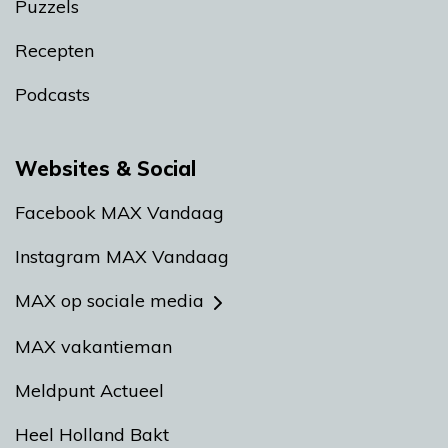
Puzzels
Recepten
Podcasts
Websites & Social
Facebook MAX Vandaag
Instagram MAX Vandaag
MAX op sociale media
MAX vakantieman
Meldpunt Actueel
Heel Holland Bakt