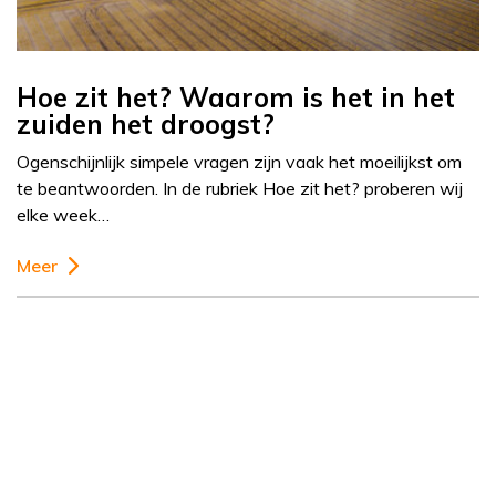
Hoe zit het? Waarom is het in het
zuiden het droogst?
Ogenschijnlijk simpele vragen zijn vaak het moeilijkst om
te beantwoorden. In de rubriek Hoe zit het? proberen wij
elke week…
Meer