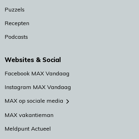
Puzzels
Recepten
Podcasts
Websites & Social
Facebook MAX Vandaag
Instagram MAX Vandaag
MAX op sociale media
MAX vakantieman
Meldpunt Actueel