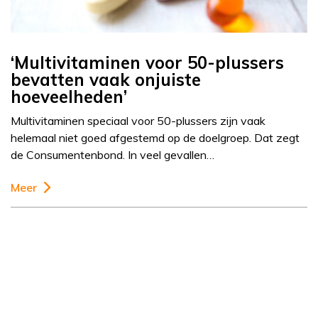
‘Multivitaminen voor 50-plussers
bevatten vaak onjuiste
hoeveelheden’
Multivitaminen speciaal voor 50-plussers zijn vaak
helemaal niet goed afgestemd op de doelgroep. Dat zegt
de Consumentenbond. In veel gevallen…
Meer