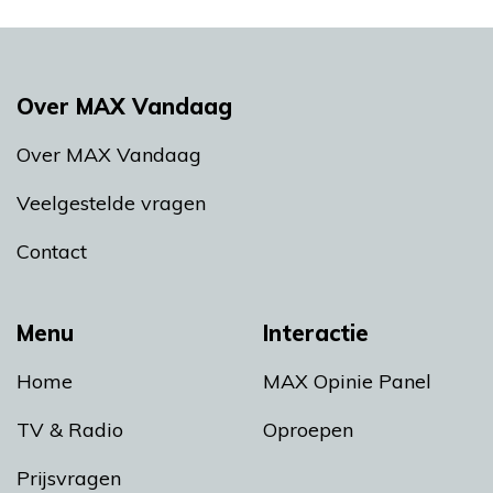
Over MAX Vandaag
Over MAX Vandaag
Veelgestelde vragen
Contact
Menu
Interactie
Home
MAX Opinie Panel
TV & Radio
Oproepen
Prijsvragen