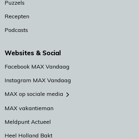
Puzzels
Recepten
Podcasts
Websites & Social
Facebook MAX Vandaag
Instagram MAX Vandaag
MAX op sociale media
MAX vakantieman
Meldpunt Actueel
Heel Holland Bakt