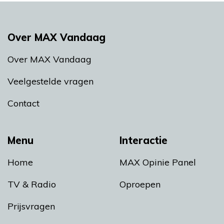
Over MAX Vandaag
Over MAX Vandaag
Veelgestelde vragen
Contact
Menu
Interactie
Home
MAX Opinie Panel
TV & Radio
Oproepen
Prijsvragen