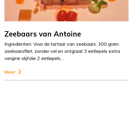
Zeebaars van Antoine
Ingrediënten: Voor de tartaar van zeebaars: 300 gram
zeebaarsfilet, zonder vel en ontgraat 3 eetlepels extra
vergine olijfolie 2 eetlepels…
Meer