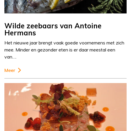
Wilde zeebaars van Antoine
Hermans
Het nieuwe jaar brengt vaak goede voornemens met zich
mee. Minder en gezonder eten is er daar meestal een
van….
Meer