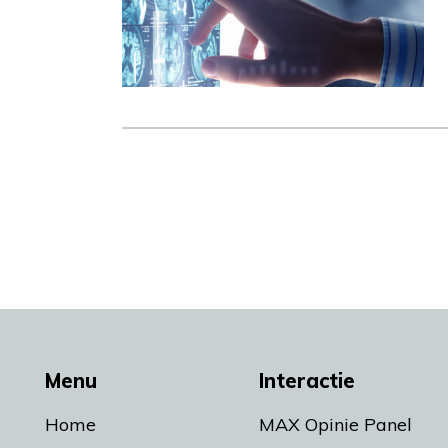
Menu
Interactie
Home
MAX Opinie Panel