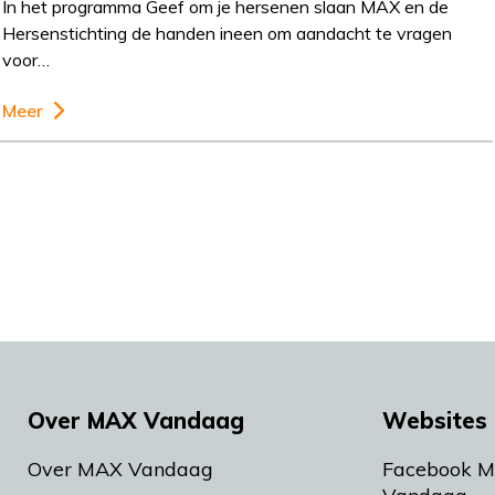
In het programma Geef om je hersenen slaan MAX en de
Hersenstichting de handen ineen om aandacht te vragen
voor…
Meer
Over MAX Vandaag
Websites 
Over MAX Vandaag
Facebook 