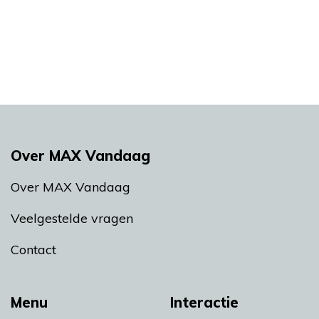
Over MAX Vandaag
Over MAX Vandaag
Veelgestelde vragen
Contact
Menu
Interactie