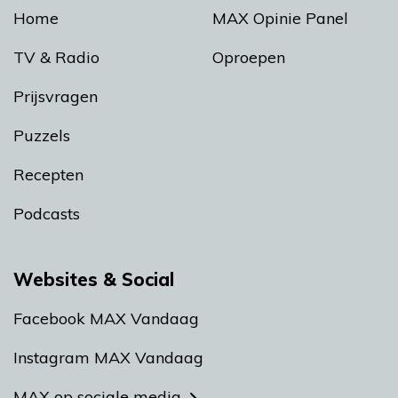
Home
MAX Opinie Panel
TV & Radio
Oproepen
Prijsvragen
Puzzels
Recepten
Podcasts
Websites & Social
Facebook MAX Vandaag
Instagram MAX Vandaag
MAX op sociale media