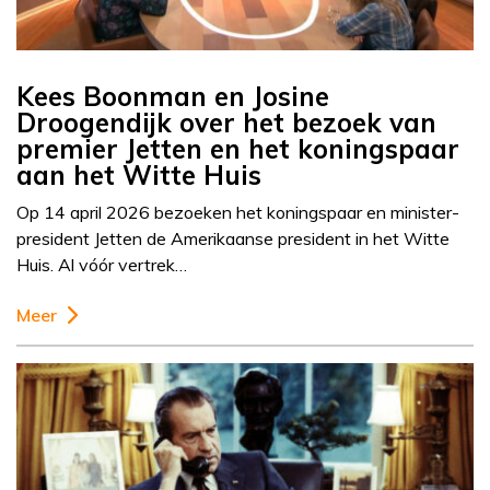
Kees Boonman en Josine
Droogendijk over het bezoek van
premier Jetten en het koningspaar
aan het Witte Huis
Op 14 april 2026 bezoeken het koningspaar en minister-
president Jetten de Amerikaanse president in het Witte
Huis. Al vóór vertrek…
Meer