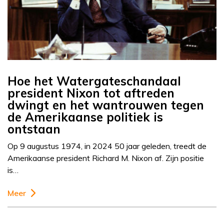
Hoe het Watergateschandaal
president Nixon tot aftreden
dwingt en het wantrouwen tegen
de Amerikaanse politiek is
ontstaan
Op 9 augustus 1974, in 2024 50 jaar geleden, treedt de
Amerikaanse president Richard M. Nixon af. Zijn positie
is…
Meer