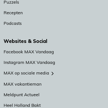
Puzzels
Recepten
Podcasts
Websites & Social
Facebook MAX Vandaag
Instagram MAX Vandaag
MAX op sociale media
MAX vakantieman
Meldpunt Actueel
Heel Holland Bakt