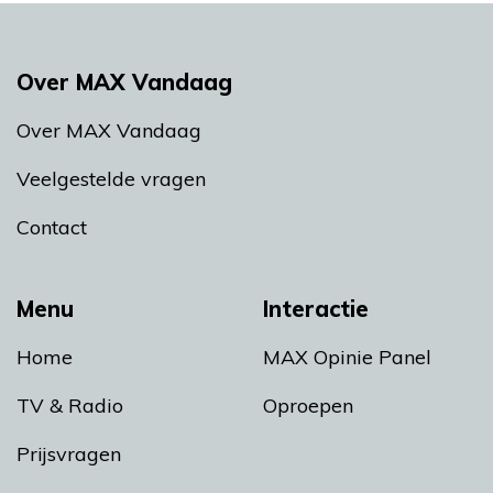
Over MAX Vandaag
Over MAX Vandaag
Veelgestelde vragen
Contact
Menu
Interactie
Home
MAX Opinie Panel
TV & Radio
Oproepen
Prijsvragen