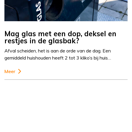
Mag glas met een dop, deksel en
restjes in de glasbak?
Afval scheiden, het is aan de orde van de dag. Een
gemiddeld huishouden heeft 2 tot 3 kliko’s bij huis…
Meer