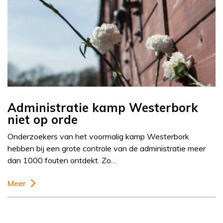
Administratie kamp Westerbork
niet op orde
Onderzoekers van het voormalig kamp Westerbork
hebben bij een grote controle van de administratie meer
dan 1000 fouten ontdekt. Zo…
Meer