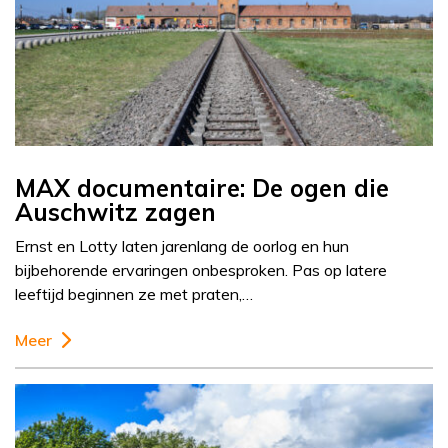
MAX documentaire: De ogen die
Auschwitz zagen
Ernst en Lotty laten jarenlang de oorlog en hun
bijbehorende ervaringen onbesproken. Pas op latere
leeftijd beginnen ze met praten,…
Meer