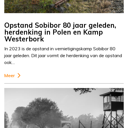
Opstand Sobibor 80 jaar geleden,
herdenking in Polen en Kamp
Westerbork
In 2023 is de opstand in vernietigingskamp Sobibor 80
jaar geleden. Dit jaar vormt de herdenking van de opstand
ook…
Meer