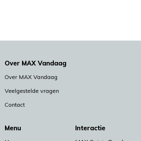
Over MAX Vandaag
Over MAX Vandaag
Veelgestelde vragen
Contact
Menu
Interactie