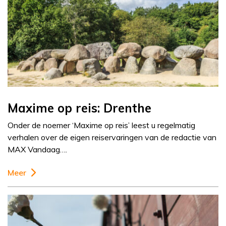
Maxime op reis: Drenthe
Onder de noemer ‘Maxime op reis’ leest u regelmatig
verhalen over de eigen reiservaringen van de redactie van
MAX Vandaag….
Meer