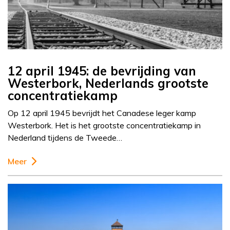
12 april 1945: de bevrijding van
Westerbork, Nederlands grootste
concentratiekamp
Op 12 april 1945 bevrijdt het Canadese leger kamp
Westerbork. Het is het grootste concentratiekamp in
Nederland tijdens de Tweede…
Meer