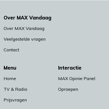
Over MAX Vandaag
Over MAX Vandaag
Veelgestelde vragen
Contact
Menu
Interactie
Home
MAX Opinie Panel
TV & Radio
Oproepen
Prijsvragen