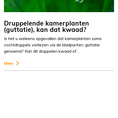
Druppelende kamerplanten
(guttatie), kan dat kwaad?
Is het u weleens opgevallen dat kamerplanten soms
vochtdruppels verliezen via de bladpunten, guttatie
genoemd? Kan dit druppelen kwaad of…
Meer