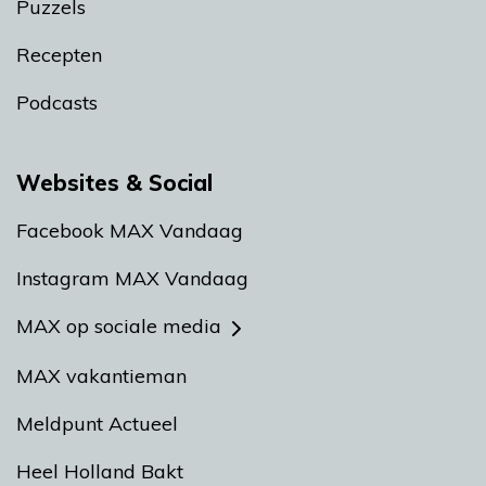
Puzzels
Recepten
Podcasts
Websites & Social
Facebook MAX Vandaag
Instagram MAX Vandaag
MAX op sociale media
MAX vakantieman
Meldpunt Actueel
Heel Holland Bakt