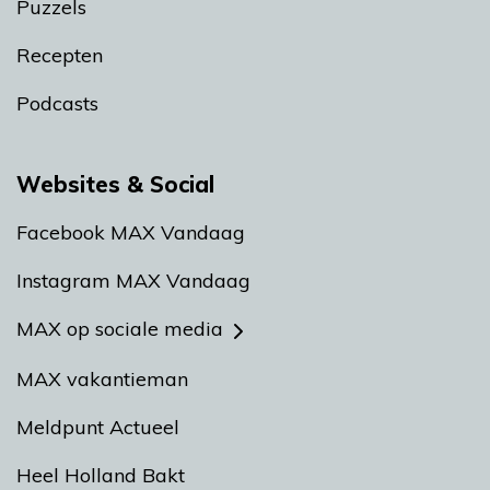
Puzzels
Recepten
Podcasts
Websites & Social
Facebook MAX Vandaag
Instagram MAX Vandaag
MAX op sociale media
MAX vakantieman
Meldpunt Actueel
Heel Holland Bakt