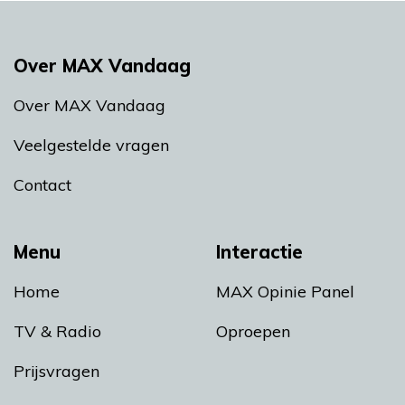
Over MAX Vandaag
Over MAX Vandaag
Veelgestelde vragen
Contact
Menu
Interactie
Home
MAX Opinie Panel
TV & Radio
Oproepen
Prijsvragen