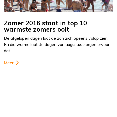
Zomer 2016 staat in top 10
warmste zomers ooit
De afgelopen dagen laat de zon zich opeens volop zien.
En die warme laatste dagen van augustus zorgen ervoor
dat…
Meer