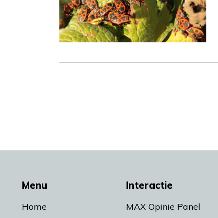
Menu
Interactie
Home
MAX Opinie Panel