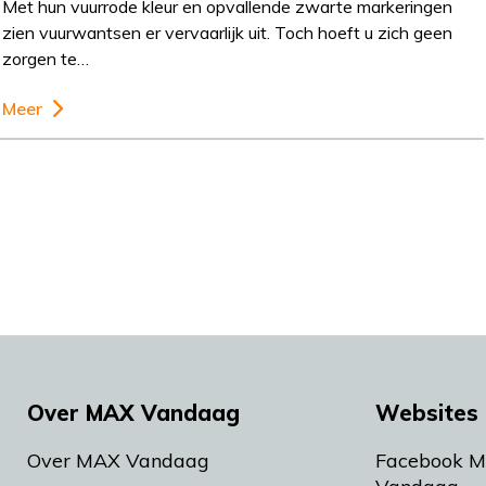
Met hun vuurrode kleur en opvallende zwarte markeringen
zien vuurwantsen er vervaarlijk uit. Toch hoeft u zich geen
zorgen te…
Meer
Over MAX Vandaag
Websites 
Over MAX Vandaag
Facebook 