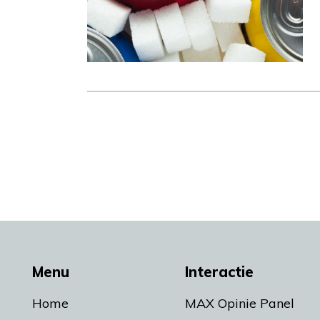
Menu
Interactie
Home
MAX Opinie Panel