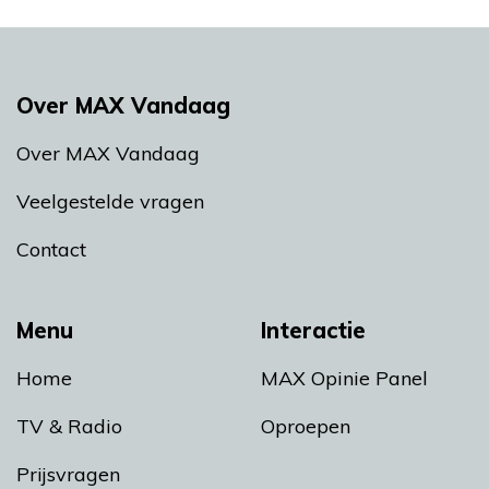
Over MAX Vandaag
Over MAX Vandaag
Veelgestelde vragen
Contact
Menu
Interactie
Home
MAX Opinie Panel
TV & Radio
Oproepen
Prijsvragen