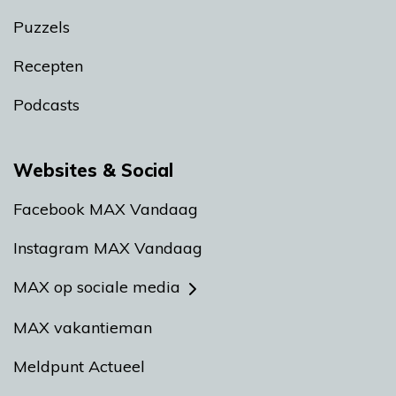
Puzzels
Recepten
Podcasts
Websites & Social
Facebook MAX Vandaag
Instagram MAX Vandaag
MAX op sociale media
MAX vakantieman
Meldpunt Actueel