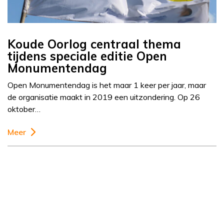
Koude Oorlog centraal thema
tijdens speciale editie Open
Monumentendag
Open Monumentendag is het maar 1 keer per jaar, maar
de organisatie maakt in 2019 een uitzondering. Op 26
oktober…
Meer