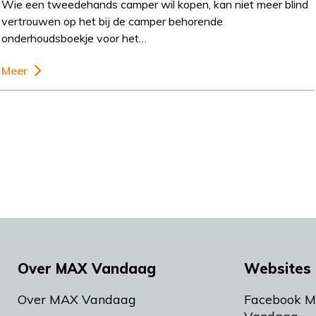
Wie een tweedehands camper wil kopen, kan niet meer blind
vertrouwen op het bij de camper behorende
onderhoudsboekje voor het…
Meer
Over MAX Vandaag
Websites 
Over MAX Vandaag
Facebook 