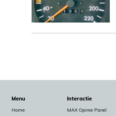
Menu
Interactie
Home
MAX Opinie Panel