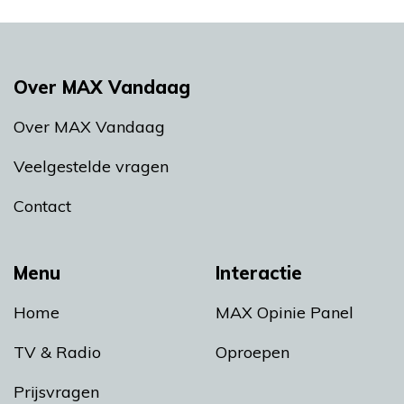
Over MAX Vandaag
Over MAX Vandaag
Veelgestelde vragen
Contact
Menu
Interactie
Home
MAX Opinie Panel
TV & Radio
Oproepen
Prijsvragen