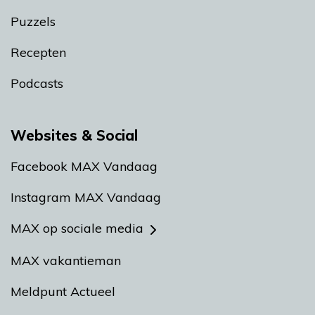
Puzzels
Recepten
Podcasts
Websites & Social
Facebook MAX Vandaag
Instagram MAX Vandaag
MAX op sociale media
MAX vakantieman
Meldpunt Actueel