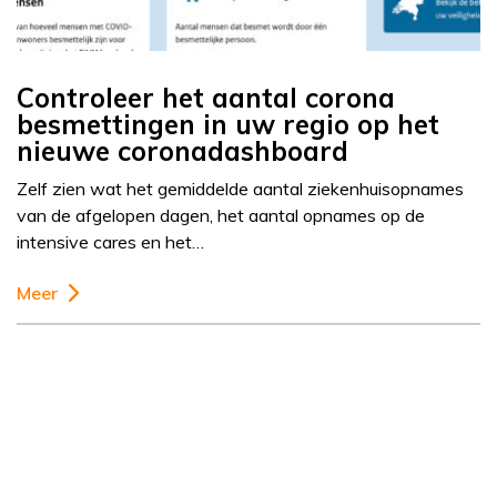
Controleer het aantal corona
besmettingen in uw regio op het
nieuwe coronadashboard
Zelf zien wat het gemiddelde aantal ziekenhuisopnames
van de afgelopen dagen, het aantal opnames op de
intensive cares en het…
Meer