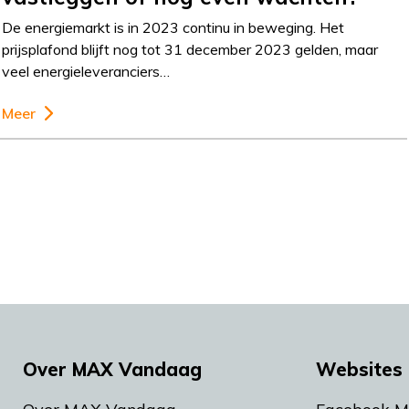
De energiemarkt is in 2023 continu in beweging. Het
prijsplafond blijft nog tot 31 december 2023 gelden, maar
veel energieleveranciers…
Meer
Over MAX Vandaag
Websites 