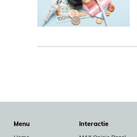
Menu
Interactie