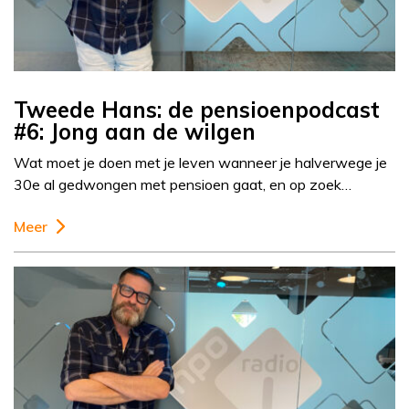
Tweede Hans: de pensioenpodcast
#6: Jong aan de wilgen
Wat moet je doen met je leven wanneer je halverwege je
30e al gedwongen met pensioen gaat, en op zoek…
Meer