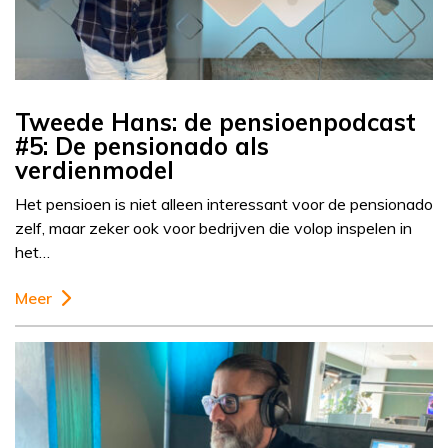
Tweede Hans: de pensioenpodcast
#5: De pensionado als
verdienmodel
Het pensioen is niet alleen interessant voor de pensionado
zelf, maar zeker ook voor bedrijven die volop inspelen in
het…
Meer