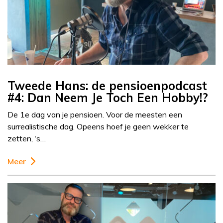
Tweede Hans: de pensioenpodcast
#4: Dan Neem Je Toch Een Hobby!?
De 1e dag van je pensioen. Voor de meesten een
surrealistische dag. Opeens hoef je geen wekker te
zetten, ‘s…
Meer