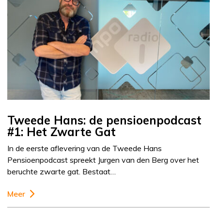
Tweede Hans: de pensioenpodcast
#1: Het Zwarte Gat
In de eerste aflevering van de Tweede Hans
Pensioenpodcast spreekt Jurgen van den Berg over het
beruchte zwarte gat. Bestaat…
Meer