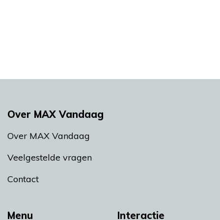
Over MAX Vandaag
Over MAX Vandaag
Veelgestelde vragen
Contact
Menu
Interactie