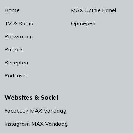
Home
MAX Opinie Panel
TV & Radio
Oproepen
Prijsvragen
Puzzels
Recepten
Podcasts
Websites & Social
Facebook MAX Vandaag
Instagram MAX Vandaag