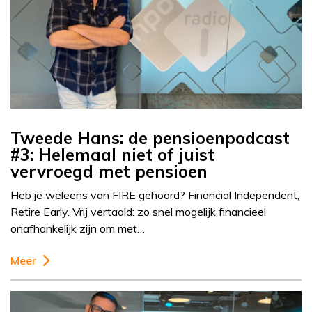
Tweede Hans: de pensioenpodcast
#3: Helemaal niet of juist
vervroegd met pensioen
Heb je weleens van FIRE gehoord? Financial Independent,
Retire Early. Vrij vertaald: zo snel mogelijk financieel
onafhankelijk zijn om met…
Meer