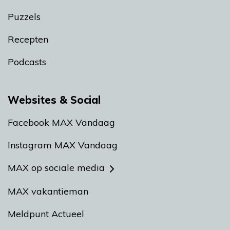
Puzzels
Recepten
Podcasts
Websites & Social
Facebook MAX Vandaag
Instagram MAX Vandaag
MAX op sociale media
MAX vakantieman
Meldpunt Actueel