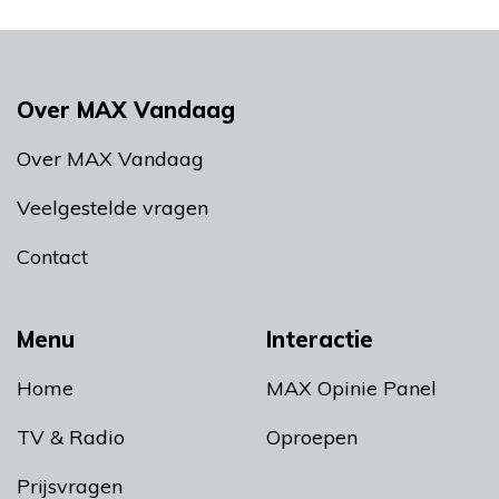
Over MAX Vandaag
Over MAX Vandaag
Veelgestelde vragen
Contact
Menu
Interactie
Home
MAX Opinie Panel
TV & Radio
Oproepen
Prijsvragen