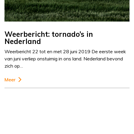
Weerbericht: tornado’s in
Nederland
Weerbericht 22 tot en met 28 juni 2019 De eerste week
van juni verliep onstuimig in ons land. Nederland bevond
zich op…
Meer