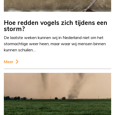
Hoe redden vogels zich tijdens een
storm?
De laatste weken kunnen wij in Nederland niet om het
stormachtige weer heen, maar waar wij mensen binnen
kunnen schuilen…
Meer