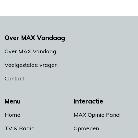
Over MAX Vandaag
Over MAX Vandaag
Veelgestelde vragen
Contact
Menu
Interactie
Home
MAX Opinie Panel
TV & Radio
Oproepen