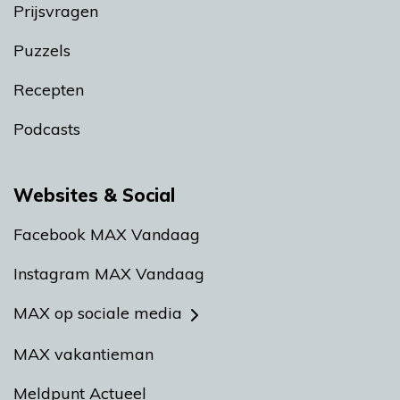
Prijsvragen
Puzzels
Recepten
Podcasts
Websites & Social
Facebook MAX Vandaag
Instagram MAX Vandaag
MAX op sociale media
MAX vakantieman
Meldpunt Actueel