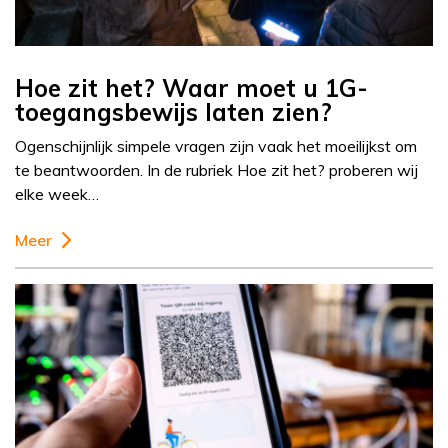
Hoe zit het? Waar moet u 1G-
toegangsbewijs laten zien?
Ogenschijnlijk simpele vragen zijn vaak het moeilijkst om
te beantwoorden. In de rubriek Hoe zit het? proberen wij
elke week…
Meer