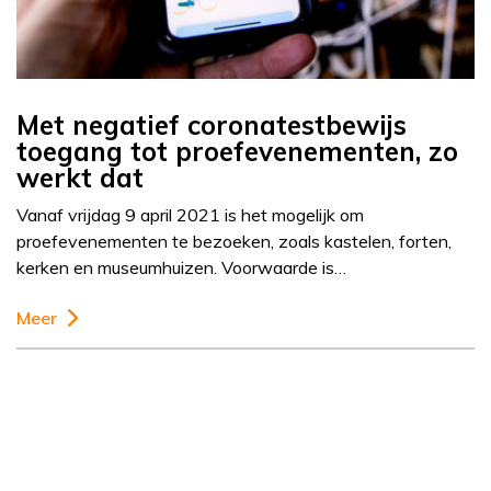
Met negatief coronatestbewijs
toegang tot proefevenementen, zo
werkt dat
Vanaf vrijdag 9 april 2021 is het mogelijk om
proefevenementen te bezoeken, zoals kastelen, forten,
kerken en museumhuizen. Voorwaarde is…
Meer