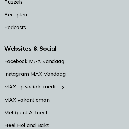
Puzzels
Recepten
Podcasts
Websites & Social
Facebook MAX Vandaag
Instagram MAX Vandaag
MAX op sociale media
MAX vakantieman
Meldpunt Actueel
Heel Holland Bakt