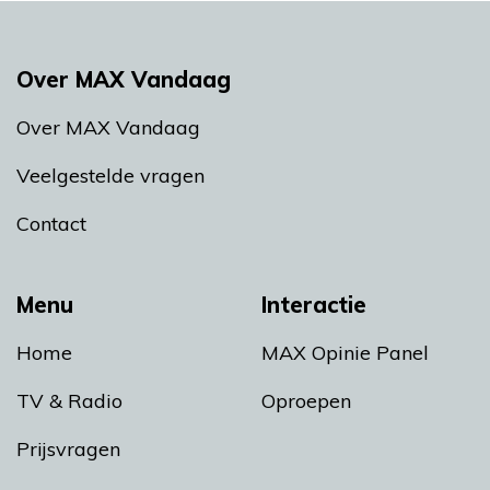
Over MAX Vandaag
Over MAX Vandaag
Veelgestelde vragen
Contact
Menu
Interactie
Home
MAX Opinie Panel
TV & Radio
Oproepen
Prijsvragen