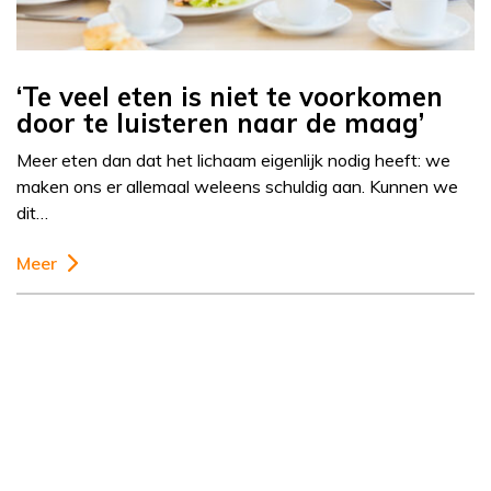
‘Te veel eten is niet te voorkomen
door te luisteren naar de maag’
Meer eten dan dat het lichaam eigenlijk nodig heeft: we
maken ons er allemaal weleens schuldig aan. Kunnen we
dit…
Meer