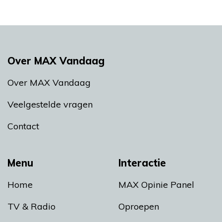
Over MAX Vandaag
Over MAX Vandaag
Veelgestelde vragen
Contact
Menu
Interactie
Home
MAX Opinie Panel
TV & Radio
Oproepen