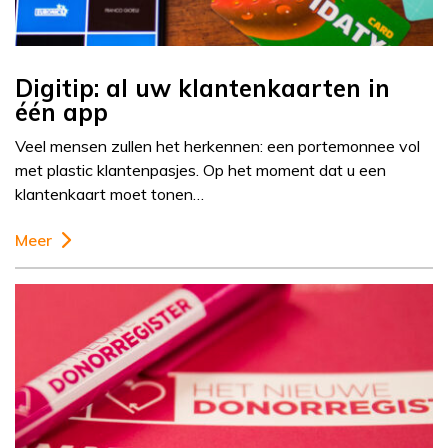
Digitip: al uw klantenkaarten in
één app
Veel mensen zullen het herkennen: een portemonnee vol
met plastic klantenpasjes. Op het moment dat u een
klantenkaart moet tonen…
Meer