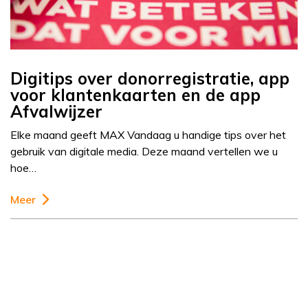
Digitips over donorregistratie, app
voor klantenkaarten en de app
Afvalwijzer
Elke maand geeft MAX Vandaag u handige tips over het
gebruik van digitale media. Deze maand vertellen we u
hoe…
Meer