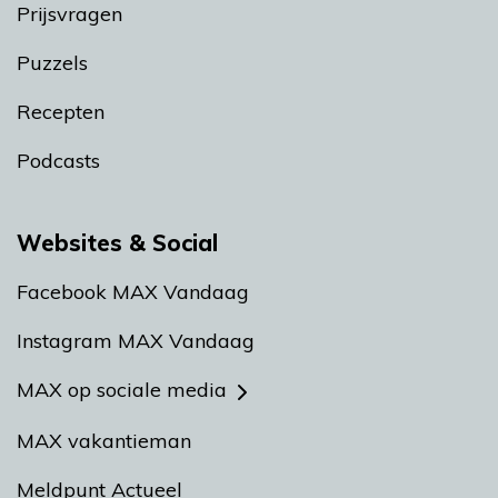
Prijsvragen
Puzzels
Recepten
Podcasts
Websites & Social
Facebook MAX Vandaag
Instagram MAX Vandaag
MAX op sociale media
MAX vakantieman
Meldpunt Actueel