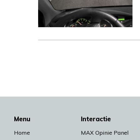
Menu
Interactie
Home
MAX Opinie Panel