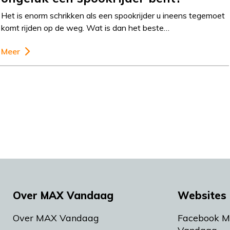
Het is enorm schrikken als een spookrijder u ineens tegemoet
komt rijden op de weg. Wat is dan het beste…
Meer
Over MAX Vandaag
Websites 
Over MAX Vandaag
Facebook 