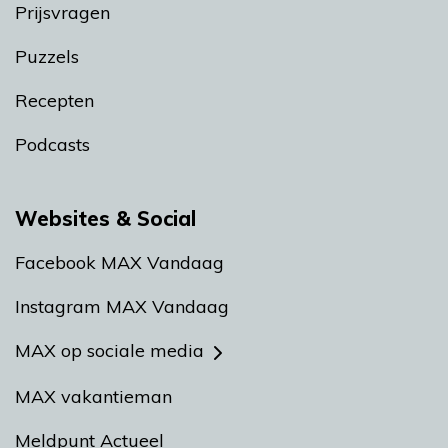
Prijsvragen
Puzzels
Recepten
Podcasts
Websites & Social
Facebook MAX Vandaag
Instagram MAX Vandaag
MAX op sociale media
MAX vakantieman
Meldpunt Actueel