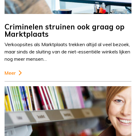
Criminelen struinen ook graag op
Marktplaats
Verkoopsites als Marktplaats trekken altijd al veel bezoek,
maar sinds de sluiting van de niet-essentiële winkels lijken
nog meer mensen…
Meer