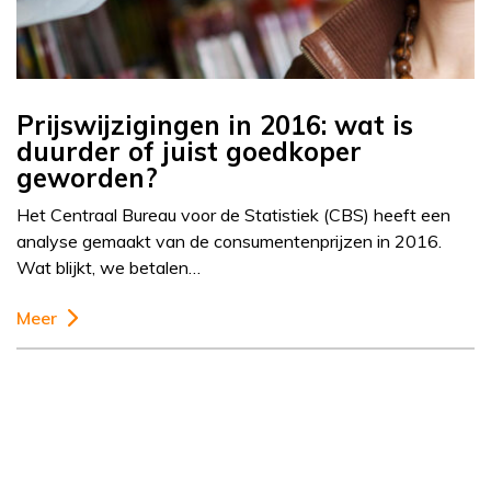
Prijswijzigingen in 2016: wat is
duurder of juist goedkoper
geworden?
Het Centraal Bureau voor de Statistiek (CBS) heeft een
analyse gemaakt van de consumentenprijzen in 2016.
Wat blijkt, we betalen…
Meer