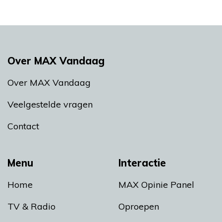
Over MAX Vandaag
Over MAX Vandaag
Veelgestelde vragen
Contact
Menu
Interactie
Home
MAX Opinie Panel
TV & Radio
Oproepen