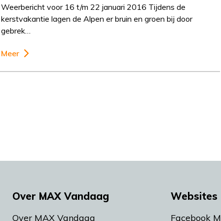
Weerbericht voor 16 t/m 22 januari 2016 Tijdens de
kerstvakantie lagen de Alpen er bruin en groen bij door
gebrek…
Meer
Over MAX Vandaag
Websites 
Over MAX Vandaag
Facebook 