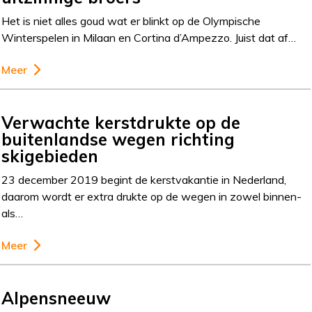
Het is niet alles goud wat er blinkt op de Olympische
Winterspelen in Milaan en Cortina d’Ampezzo. Juist dat af…
Meer
Verwachte kerstdrukte op de
buitenlandse wegen richting
skigebieden
23 december 2019 begint de kerstvakantie in Nederland,
daarom wordt er extra drukte op de wegen in zowel binnen-
als…
Meer
Alpensneeuw