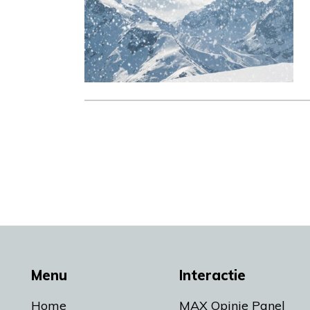
Menu
Interactie
Home
MAX Opinie Panel