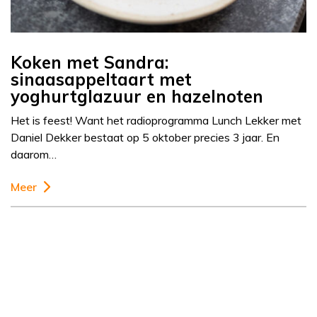
Koken met Sandra:
sinaasappeltaart met
yoghurtglazuur en hazelnoten
Het is feest! Want het radioprogramma Lunch Lekker met
Daniel Dekker bestaat op 5 oktober precies 3 jaar. En
daarom…
Meer