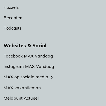
Puzzels
Recepten
Podcasts
Websites & Social
Facebook MAX Vandaag
Instagram MAX Vandaag
MAX op sociale media
MAX vakantieman
Meldpunt Actueel