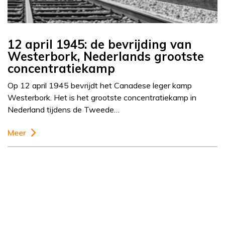
12 april 1945: de bevrijding van
Westerbork, Nederlands grootste
concentratiekamp
Op 12 april 1945 bevrijdt het Canadese leger kamp
Westerbork. Het is het grootste concentratiekamp in
Nederland tijdens de Tweede…
Meer