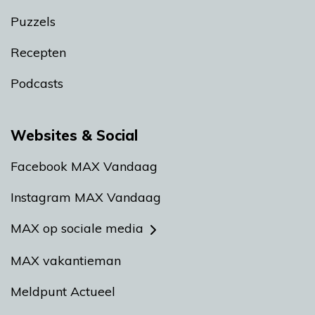
Puzzels
Recepten
Podcasts
Websites & Social
Facebook MAX Vandaag
Instagram MAX Vandaag
MAX op sociale media
MAX vakantieman
Meldpunt Actueel