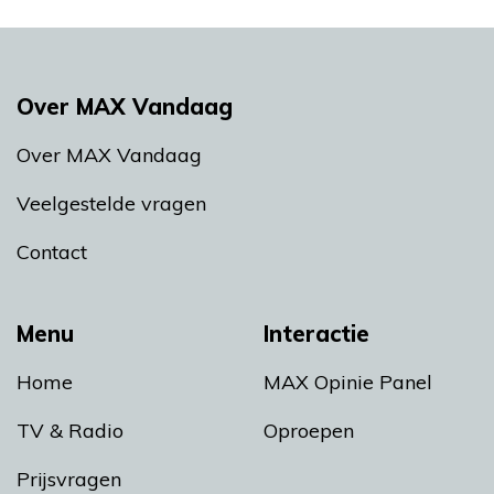
Over MAX Vandaag
Over MAX Vandaag
Veelgestelde vragen
Contact
Menu
Interactie
Home
MAX Opinie Panel
TV & Radio
Oproepen
Prijsvragen