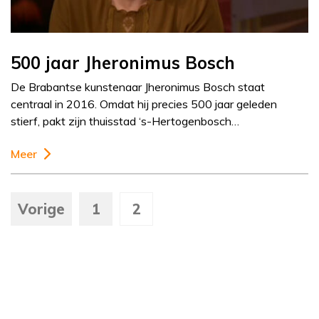
500 jaar Jheronimus Bosch
De Brabantse kunstenaar Jheronimus Bosch staat
centraal in 2016. Omdat hij precies 500 jaar geleden
stierf, pakt zijn thuisstad ‘s-Hertogenbosch…
Meer
Vorige
1
2