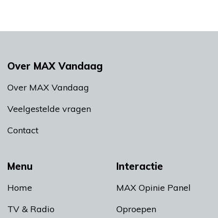
Over MAX Vandaag
Over MAX Vandaag
Veelgestelde vragen
Contact
Menu
Interactie
Home
MAX Opinie Panel
TV & Radio
Oproepen