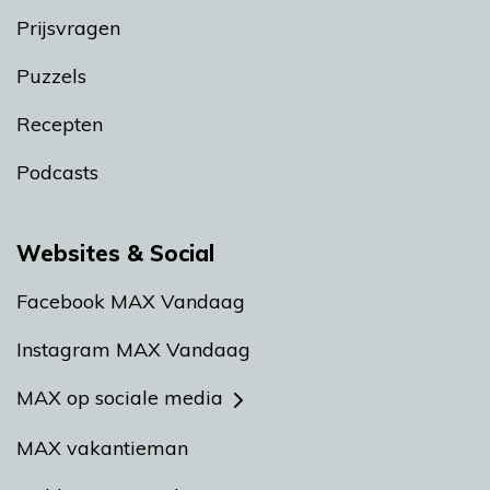
Prijsvragen
Puzzels
Recepten
Podcasts
Websites & Social
Facebook MAX Vandaag
Instagram MAX Vandaag
MAX op sociale media
MAX vakantieman