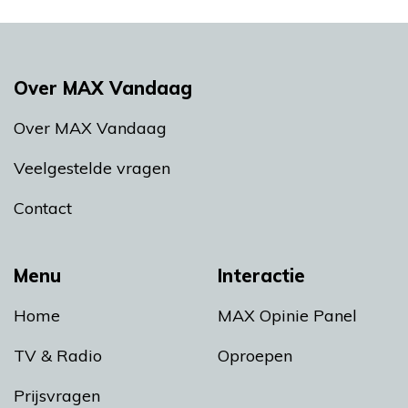
Over MAX Vandaag
Over MAX Vandaag
Veelgestelde vragen
Contact
Menu
Interactie
Home
MAX Opinie Panel
TV & Radio
Oproepen
Prijsvragen