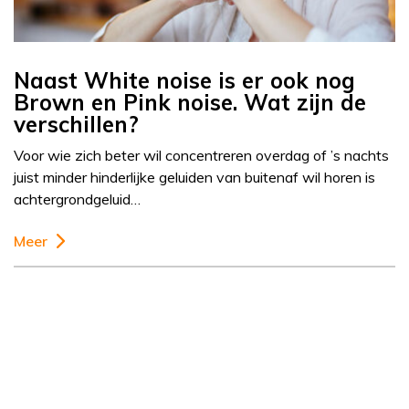
Naast White noise is er ook nog
Brown en Pink noise. Wat zijn de
verschillen?
Voor wie zich beter wil concentreren overdag of ’s nachts
juist minder hinderlijke geluiden van buitenaf wil horen is
achtergrondgeluid…
Meer