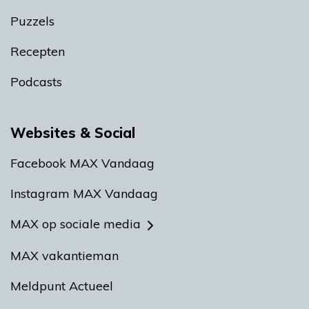
Puzzels
Recepten
Podcasts
Websites & Social
Facebook MAX Vandaag
Instagram MAX Vandaag
MAX op sociale media
MAX vakantieman
Meldpunt Actueel